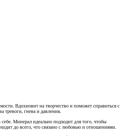
мости. Вдохновит на творчество и поможет справиться с
а тревоги, гнева и давления.
 себе. Минерал идеально подходит для того, чтобы
ходит до всего, что связано с любовью и отношениями.