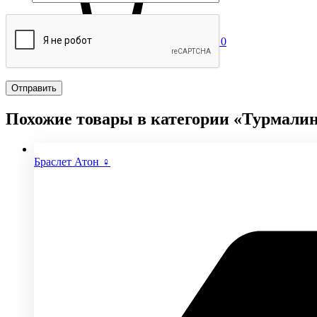
0
Похожие товары в категории «Турмали
Браслет Атон ♀