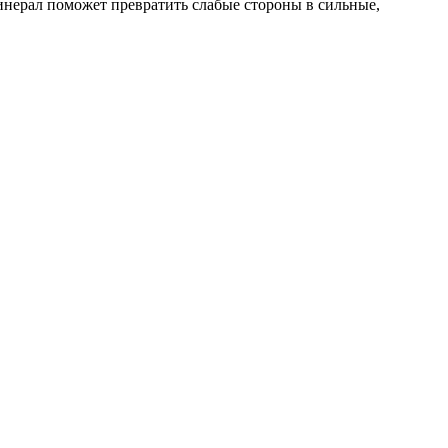
инерал поможет превратить слабые стороны в сильные,