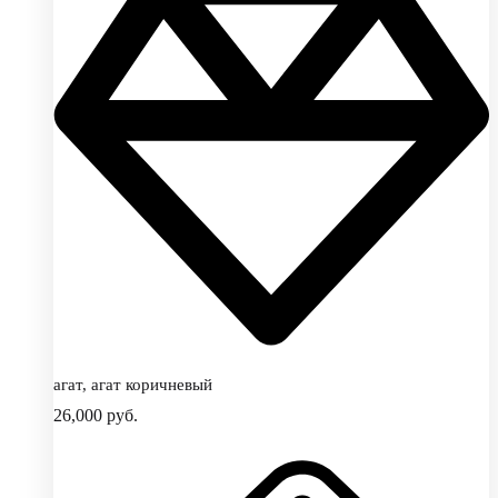
агат, агат коричневый
26,000
руб.