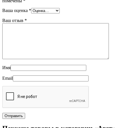
помечены
*
Ваша оценка
*
Ваш отзыв
*
Имя
Email