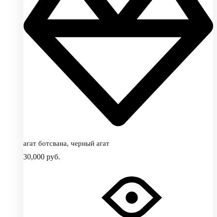
агат ботсвана, черный агат
30,000
руб.