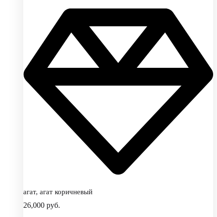
агат, агат коричневый
26,000
руб.