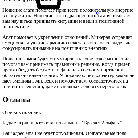
Ношение агата помогает привнести положительную энергию
0
в вашу жизнь. Ношение этого драгоценного камня помогает
вам научиться принимать ситуации и вещи в позитивной
перспективе.
Агат помогает в укреплении отношений. Минерал устраняет
эмоциональную дисгармонию и заставляет своего владельца
фокусировать внимание на позитивных энергиях.
Ношение камня будет стимулировать логическое мышление,
помогая вам принимать правильные решения. Когда придет
время обсудить бюджеты и финансы со своим партнером,
обязательно наденьте агат. Успокаивающий характер камня не
даст эмоциям взять верх и поможет вам, сосредоточится на
принятии решений, даже в сложных деловых переговорах.
Отзывы
Отзывов пока нет.
Будьте первым, кто оставил отзыв на “Браслет Альфа ♀”
Ваш адрес email не будет опубликован.
Обязательные поля