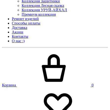
Коллекция Защитники
Коллекция Лесная сказка
Коллекция УРУЙ-АЙХАЛ
Премиум коллекция
Ремонт изделий
Способы оплаты
Доставка
Акции
Контакты
О нас :)
Корзина
0