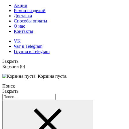
Акции
Ремонт изделий
Доставка
Способы оплаты
О нас
Контакты
VK
Чат в Telegram
Группа в Telegram
Закрыть
Корзина
(0)
Корзина пуста.
Поиск
Закрыть