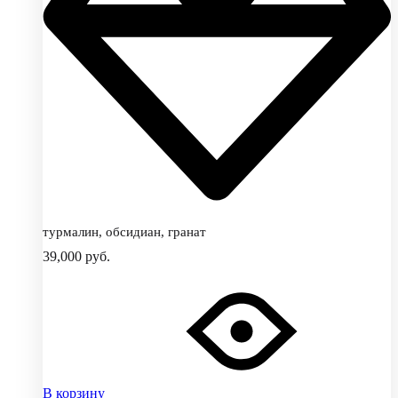
турмалин, обсидиан, гранат
39,000
руб.
В корзину