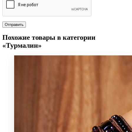
Похожие товары в категории
«Турмалин»