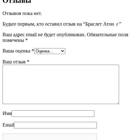
Отзывы
Отзывов пока нет.
Будьте первым, кто оставил отзыв на “Браслет Атон ♂”
Ваш адрес email не будет опубликован.
Обязательные поля
помечены
*
Ваша оценка
*
Ваш отзыв
*
Имя
Email