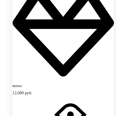
яшма
12,000
руб.