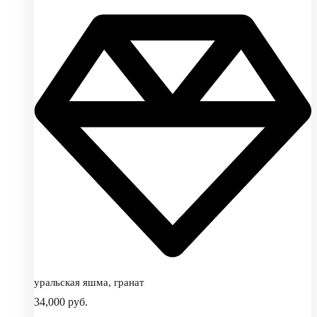
уральская яшма, гранат
34,000
руб.