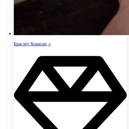
Браслет Хорасан ♂