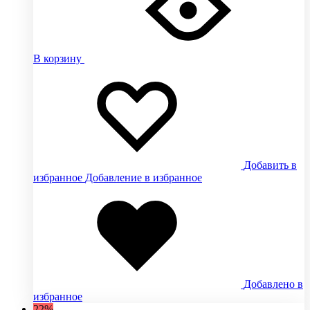
В корзину
Добавить в
избранное
Добавление в избранное
Добавлено в
избранное
22%