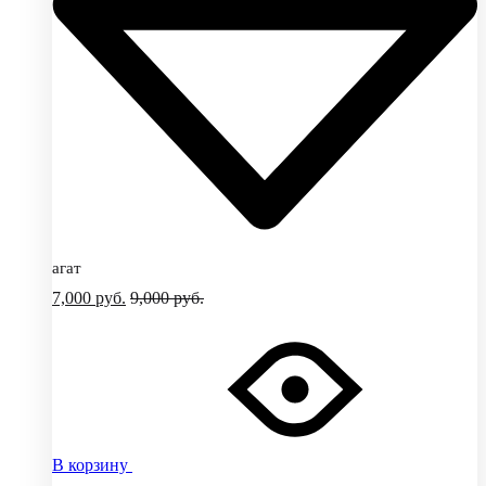
агат
7,000
руб.
9,000
руб.
В корзину