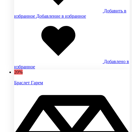
Добавить в
избранное
Добавление в избранное
Добавлено в
избранное
20%
Браслет Гарем