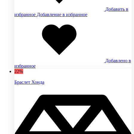
Добавить в
избранное
Добавление в избранное
Добавлено в
избранное
22%
Браслет Хонда