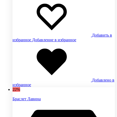
Добавить в
избранное
Добавление в избранное
Добавлено в
избранное
22%
Браслет Лавина