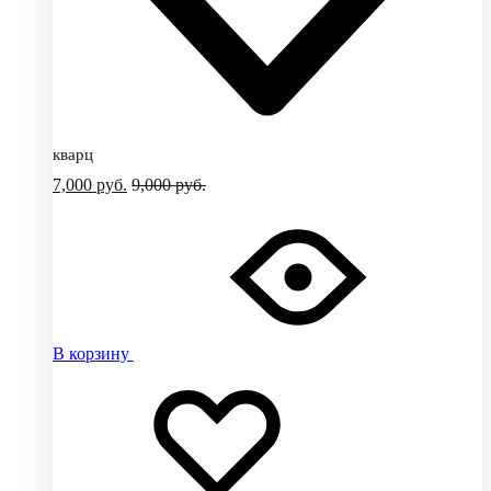
кварц
7,000
руб.
9,000
руб.
В корзину