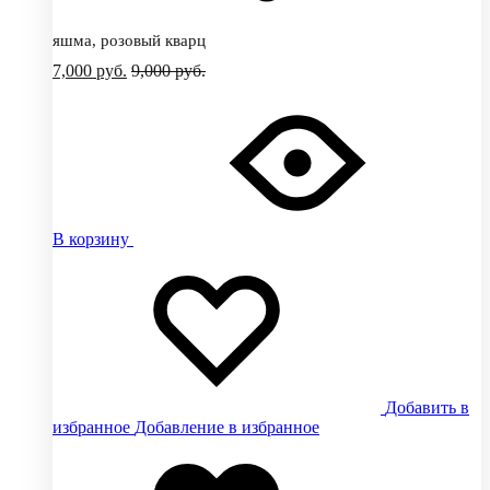
яшма, розовый кварц
7,000
руб.
9,000
руб.
В корзину
Добавить в
избранное
Добавление в избранное