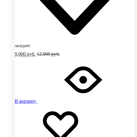
лазурит
9,000
руб.
12,000
руб.
В корзину