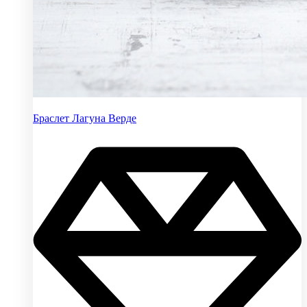
Браслет Лагуна Верде