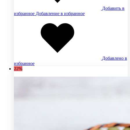
Добавить в
избранное
Добавление в избранное
Добавлено в
избранное
22%