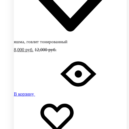
яшма, говлит тонированный
8,000
руб.
12,000
руб.
В корзину