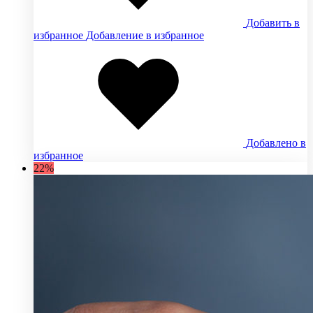
Добавить в
избранное
Добавление в избранное
Добавлено в
избранное
22%