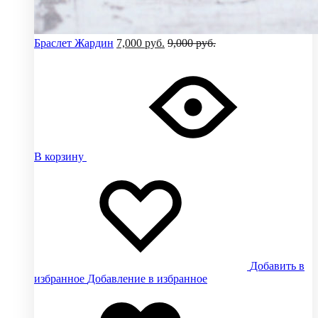
Браслет Жардин
7,000
руб.
9,000
руб.
В корзину
Добавить в
избранное
Добавление в избранное