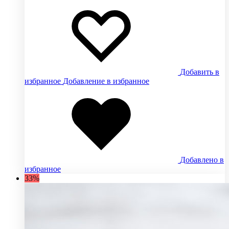
Добавить в
избранное
Добавление в избранное
Добавлено в
избранное
33%