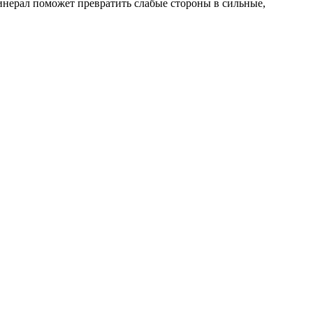
инерал поможет превратить слабые стороны в сильные,