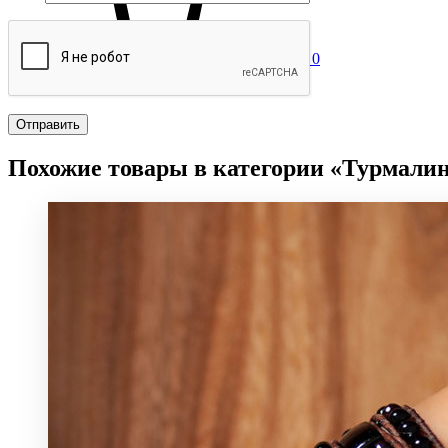
0
Похожие товары в категории «Турмали