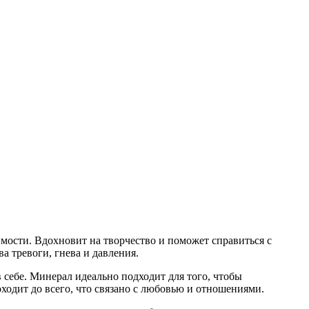
мости. Вдохновит на творчество и поможет справиться с
а тревоги, гнева и давления.
 себе. Минерал идеально подходит для того, чтобы
ходит до всего, что связано с любовью и отношениями.