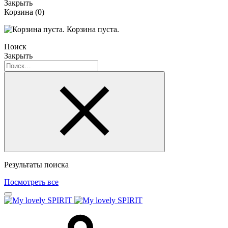
Закрыть
Корзина
(0)
Корзина пуста.
Поиск
Закрыть
Результаты поиска
Посмотреть все