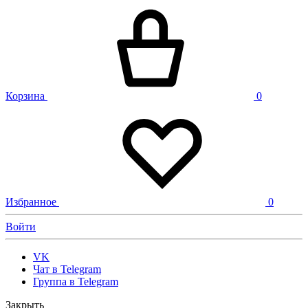
Корзина
0
Избранное
0
Войти
VK
Чат в Telegram
Группа в Telegram
Закрыть