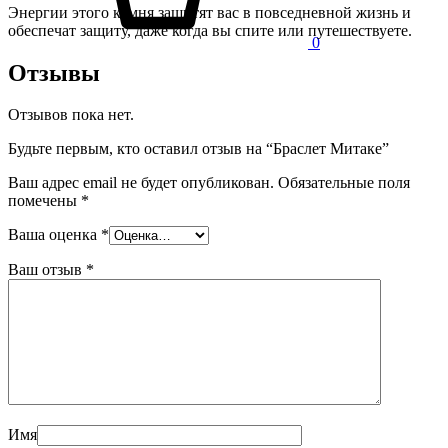
Энергии этого камня защитят вас в повседневной жизнь и
обеспечат защиту, даже когда вы спите или путешествуете.
0
Отзывы
Отзывов пока нет.
Будьте первым, кто оставил отзыв на “Браслет Митаке”
Ваш адрес email не будет опубликован.
Обязательные поля
помечены
*
Ваша оценка
*
Ваш отзыв
*
Имя