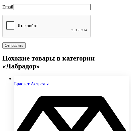
Email
Похожие товары в категории
«Лабрадор»
Браслет Астрея ♀