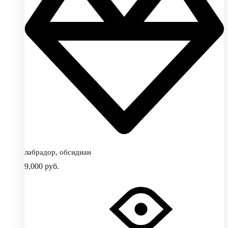
лабрадор, обсидиан
9,000
руб.