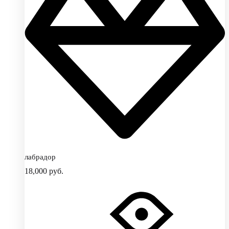
лабрадор
18,000
руб.