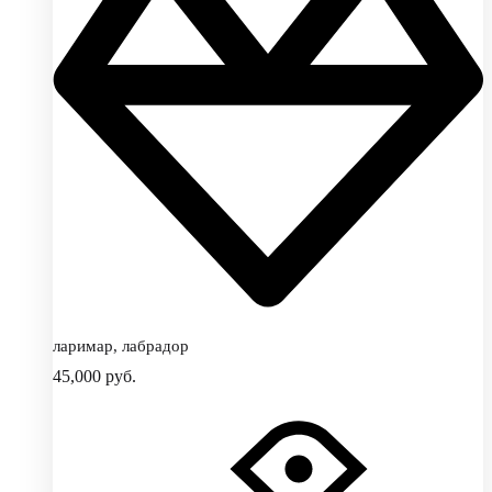
ларимар, лабрадор
45,000
руб.