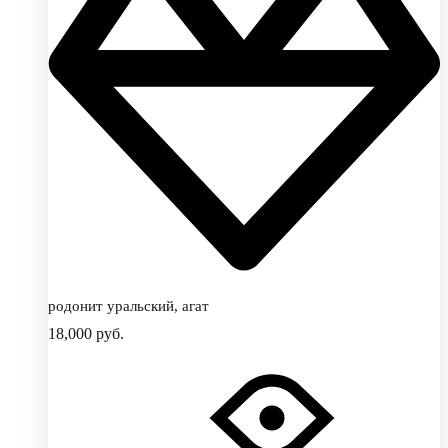
родонит уральский, агат
18,000
руб.