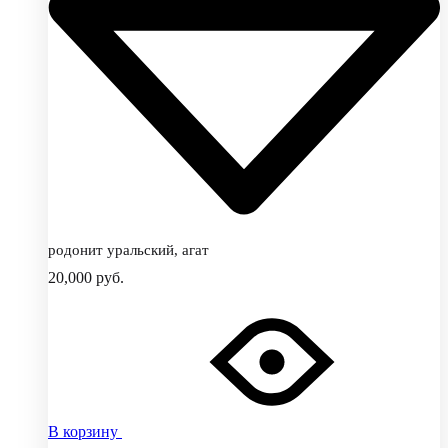
родонит уральский, агат
20,000
руб.
В корзину