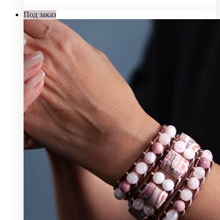
Под заказ