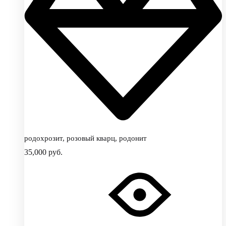
родохрозит, розовый кварц, родонит
35,000
руб.