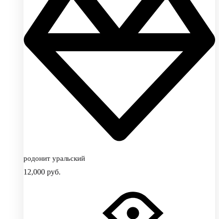
родонит уральский
12,000
руб.