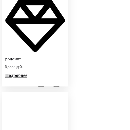
родонит
9,000
руб.
Подробнее
Добавить