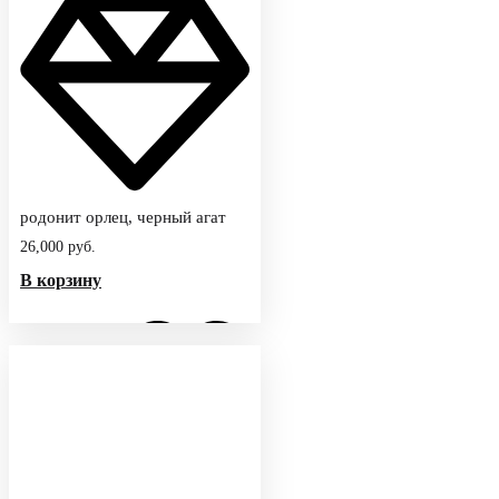
родонит орлец, черный агат
26,000
руб.
В корзину
Добавить