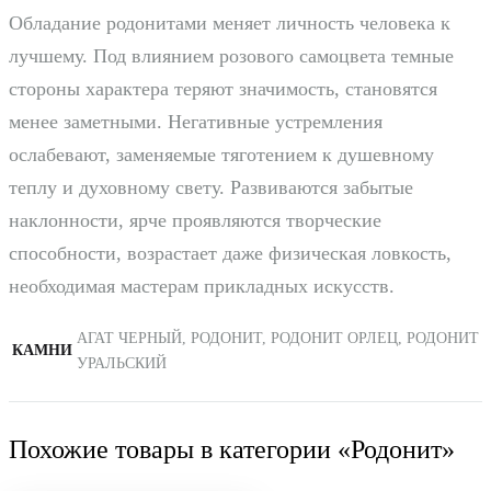
Обладание родонитами меняет личность человека к
лучшему. Под влиянием розового самоцвета темные
стороны характера теряют значимость, становятся
менее заметными. Негативные устремления
ослабевают, заменяемые тяготением к душевному
теплу и духовному свету. Развиваются забытые
наклонности, ярче проявляются творческие
способности, возрастает даже физическая ловкость,
необходимая мастерам прикладных искусств.
АГАТ ЧЕРНЫЙ, РОДОНИТ, РОДОНИТ ОРЛЕЦ, РОДОНИТ
КАМНИ
УРАЛЬСКИЙ
Похожие товары в категории «Родонит»