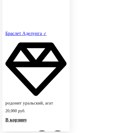
Браслет Аделунга ♂
родонит уральский, агат
20,000
руб.
В корзину