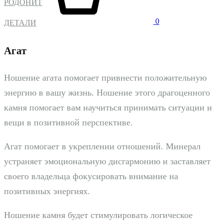
РОДОНИТ
0
ДЕТАЛИ
Агат
Ношение агата помогает привнести положительную
энергию в вашу жизнь. Ношение этого драгоценного
камня помогает вам научиться принимать ситуации и
вещи в позитивной перспективе.
Агат помогает в укреплении отношений. Минерал
устраняет эмоциональную дисгармонию и заставляет
своего владельца фокусировать внимание на
позитивных энергиях.
Ношение камня будет стимулировать логическое