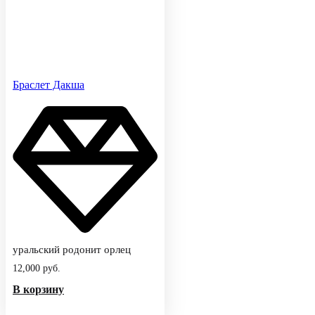
Браслет Дакша
уральский родонит орлец
12,000
руб.
В корзину