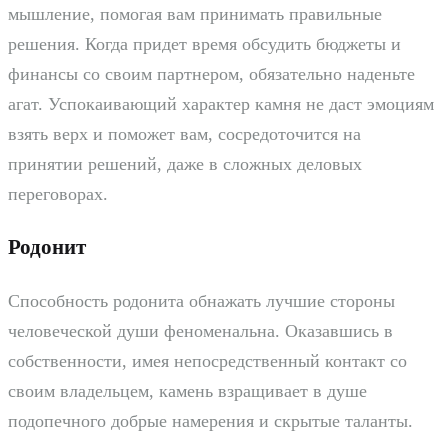
мышление, помогая вам принимать правильные
решения. Когда придет время обсудить бюджеты и
финансы со своим партнером, обязательно наденьте
агат. Успокаивающий характер камня не даст эмоциям
взять верх и поможет вам, сосредоточится на
принятии решений, даже в сложных деловых
переговорах.
Родонит
Способность родонита обнажать лучшие стороны
человеческой души феноменальна. Оказавшись в
собственности, имея непосредственный контакт со
своим владельцем, камень взращивает в душе
подопечного добрые намерения и скрытые таланты.