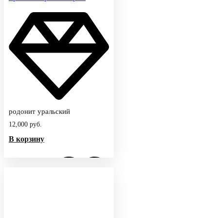
родонит уральский
12,000
руб.
В корзину