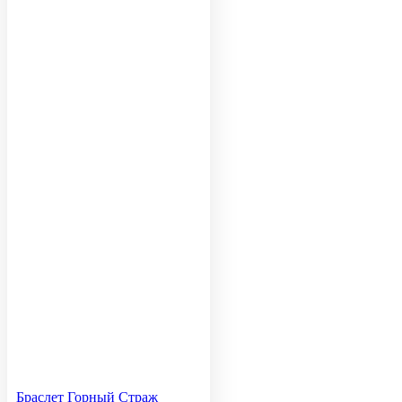
Браслет Горный Страж