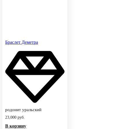
Браслет Деметра
родонит уральский
23,000
руб.
В корзину