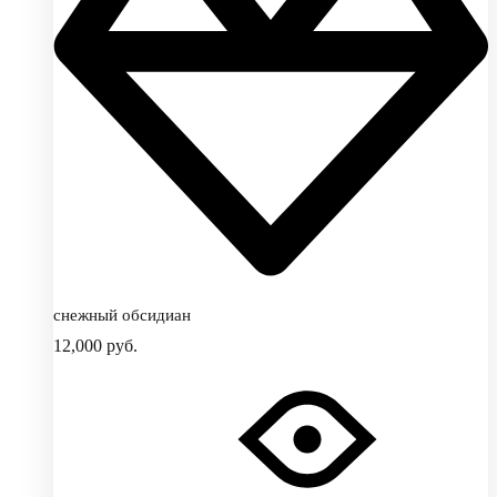
снежный обсидиан
12,000
руб.