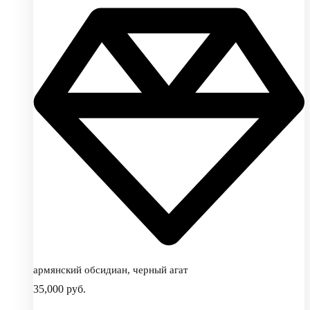
армянский обсидиан, черный агат
35,000
руб.