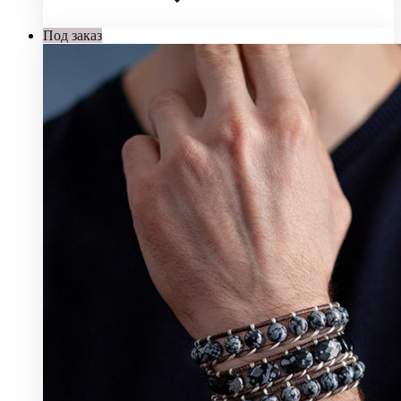
Под заказ