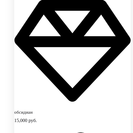
обсидиан
15,000
руб.