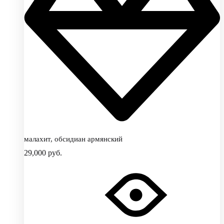
малахит, обсидиан армянский
29,000
руб.