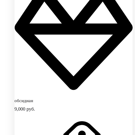
обсидиан
9,000
руб.