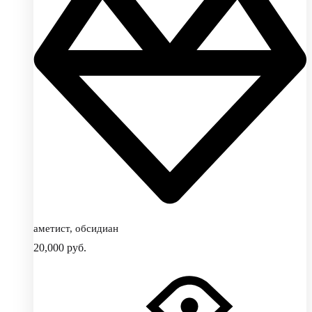
аметист, обсидиан
20,000
руб.