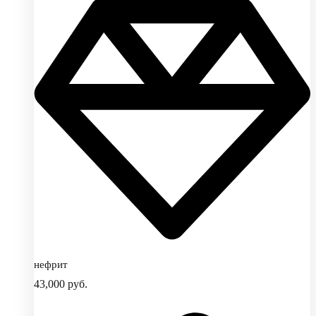
нефрит
43,000
руб.