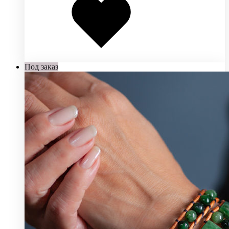
избранное
Под заказ