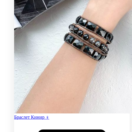
Браслет Кинир ♀