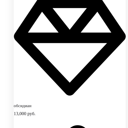
обсидиан
13,000
руб.