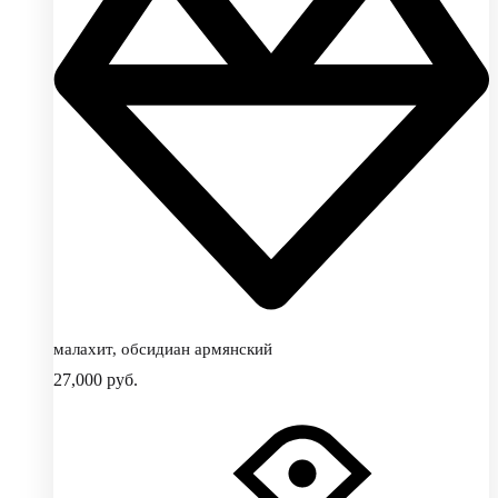
малахит, обсидиан армянский
27,000
руб.