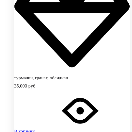
турмалин, гранат, обсидиан
35,000
руб.
В корзину