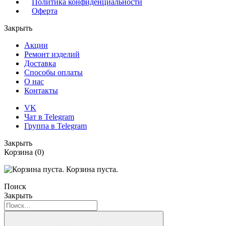
Политика конфиденциальности
Оферта
Закрыть
Акции
Ремонт изделий
Доставка
Способы оплаты
О нас
Контакты
VK
Чат в Telegram
Группа в Telegram
Закрыть
Корзина
(0)
Корзина пуста.
Поиск
Закрыть