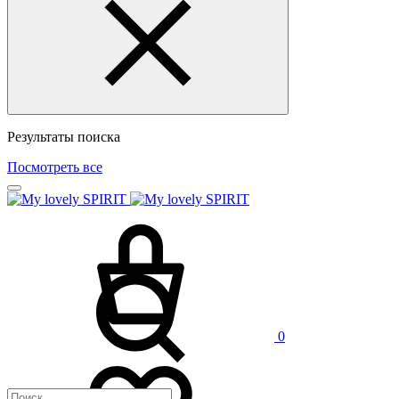
Результаты поиска
Посмотреть все
0