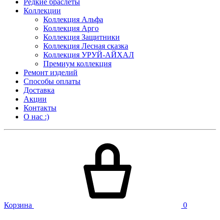
Редкие браслеты
Коллекции
Коллекция Альфа
Коллекция Арго
Коллекция Защитники
Коллекция Лесная сказка
Коллекция УРУЙ-АЙХАЛ
Премиум коллекция
Ремонт изделий
Способы оплаты
Доставка
Акции
Контакты
О нас :)
Корзина
0