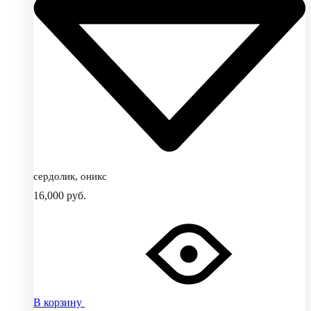
сердолик, оникс
16,000
руб.
В корзину