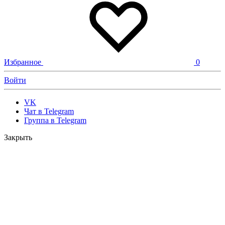
Избранное
0
Войти
VK
Чат в Telegram
Группа в Telegram
Закрыть