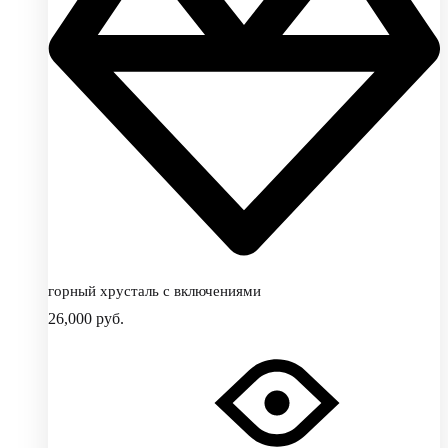
горный хрусталь с включениями
26,000
руб.