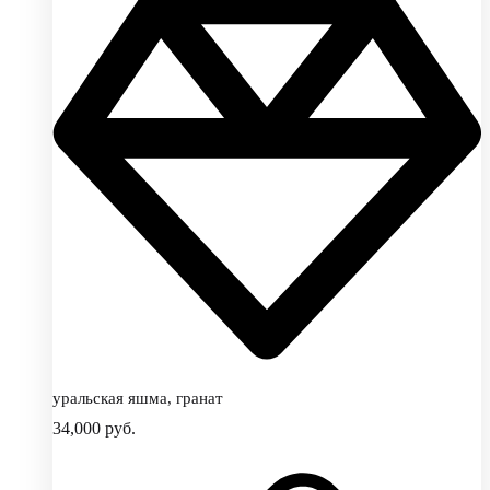
уральская яшма, гранат
34,000
руб.