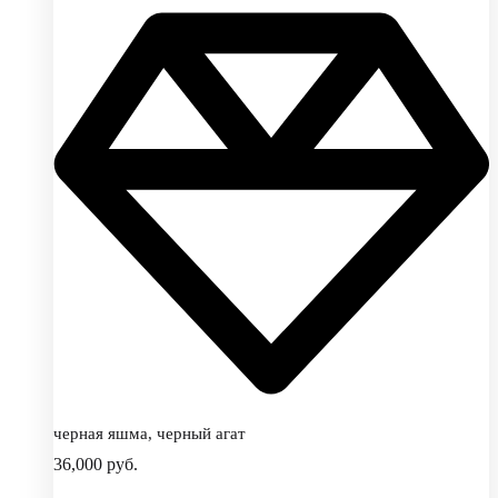
черная яшма, черный агат
36,000
руб.