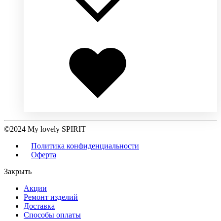
Добавлено
в
избранное
©2024 My lovely SPIRIT
Политика конфиденциальности
Оферта
Закрыть
Акции
Ремонт изделий
Доставка
Способы оплаты