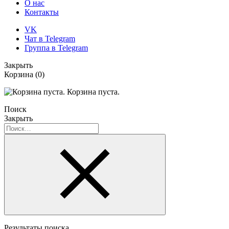
О нас
Контакты
VK
Чат в Telegram
Группа в Telegram
Закрыть
Корзина
(0)
Корзина пуста.
Поиск
Закрыть
Результаты поиска