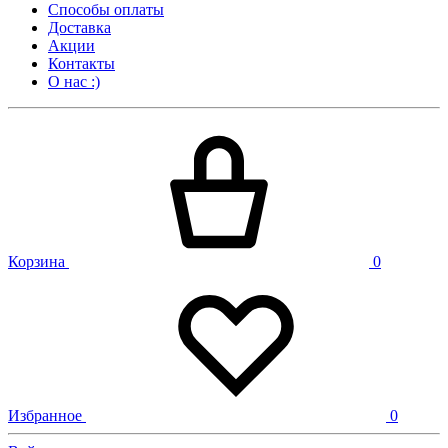
Способы оплаты
Доставка
Акции
Контакты
О нас :)
Корзина
0
Избранное
0