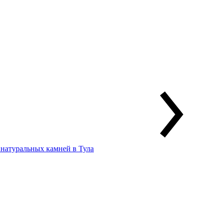
 натуральных камней в Тула