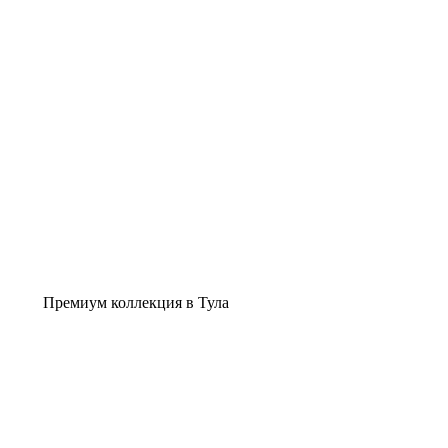
Премиум коллекция в Тула