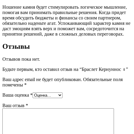
Ношение камня будет стимулировать логическое мышление,
помогая вам принимать правильные решения. Когда придет
время обсудить бюджеты и финансы со своим партнером,
обязательно наденьте агат. Успокаивающий характер камня не
даст эмоциям взять верх и поможет вам, сосредоточится на
принятии решений, даже в сложных деловых переговорах.
Отзывы
Отзывов пока нет.
Будьте первым, кто оставил отзыв на “Браслет Кернуннос ♀”
Ваш адрес email не будет опубликован.
Обязательные поля
помечены
*
Ваша оценка
*
Ваш отзыв
*