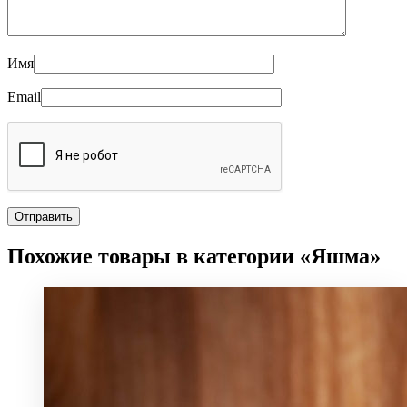
Имя
Email
Похожие товары в категории «Яшма»