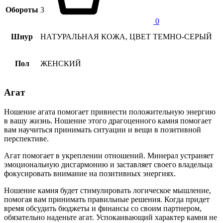
Обороты
3
0
Шнур
НАТУРАЛЬНАЯ КОЖА, ЦВЕТ ТЕМНО-СЕРЫЙ
Пол
ЖЕНСКИЙ
Агат
Ношение агата помогает привнести положительную энергию
в вашу жизнь. Ношение этого драгоценного камня помогает
вам научиться принимать ситуации и вещи в позитивной
перспективе.
Агат помогает в укреплении отношений. Минерал устраняет
эмоциональную дисгармонию и заставляет своего владельца
фокусировать внимание на позитивных энергиях.
Ношение камня будет стимулировать логическое мышление,
помогая вам принимать правильные решения. Когда придет
время обсудить бюджеты и финансы со своим партнером,
обязательно наденьте агат. Успокаивающий характер камня не