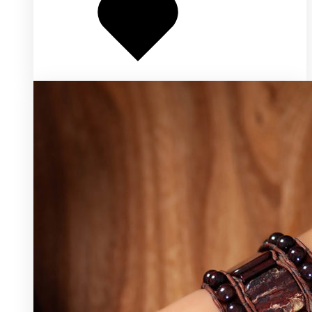
избранное