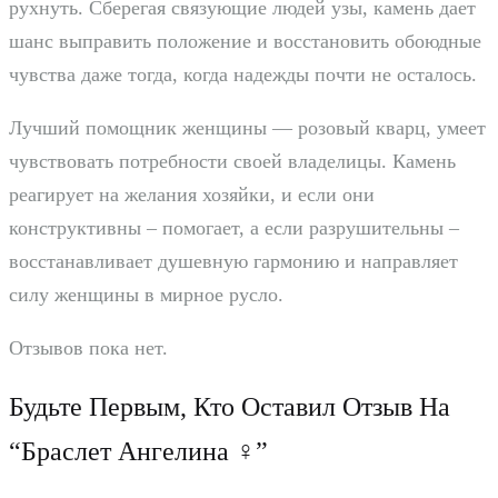
рухнуть. Сберегая связующие людей узы, камень дает
шанс выправить положение и восстановить обоюдные
чувства даже тогда, когда надежды почти не осталось.
Лучший помощник женщины — розовый кварц, умеет
чувствовать потребности своей владелицы. Камень
реагирует на желания хозяйки, и если они
конструктивны – помогает, а если разрушительны –
восстанавливает душевную гармонию и направляет
силу женщины в мирное русло.
Отзывов пока нет.
Будьте Первым, Кто Оставил Отзыв На
“Браслет Ангелина ♀”