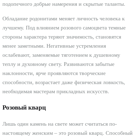
подопечного добрые намерения и скрытые таланты.
Обладание родонитами меняет личность человека к
лучшему. Под влиянием розового самоцвета темные
стороны характера теряют значимость, становятся
менее заметными. Негативные устремления
ослабевают, заменяемые тяготением к душевному
теплу и духовному свету. Развиваются забытые
наклонности, ярче проявляются творческие
способности, возрастает даже физическая ловкость,
необходимая мастерам прикладных искусств.
Розовый кварц
Лишь один камень на свете может считаться по-
настоящему женским – это розовый кварц. Способный