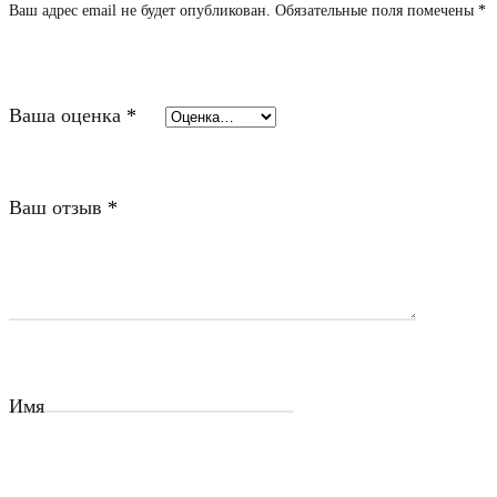
Ваш адрес email не будет опубликован.
Обязательные поля помечены
*
Ваша оценка
*
Ваш отзыв
*
Имя