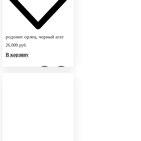
родонит орлец, черный агат
26,000
руб.
В корзину
Добавить в избранное