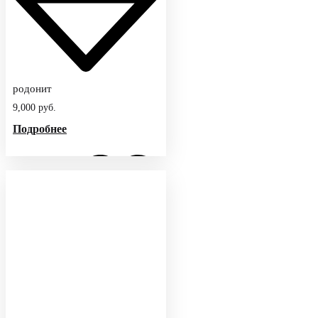
родонит
9,000
руб.
Подробнее
Добавить в избранное