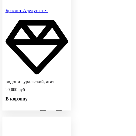
Браслет Аделунга ♂
родонит уральский, агат
20,000
руб.
В корзину