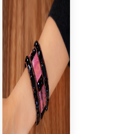
Добавить в избранное