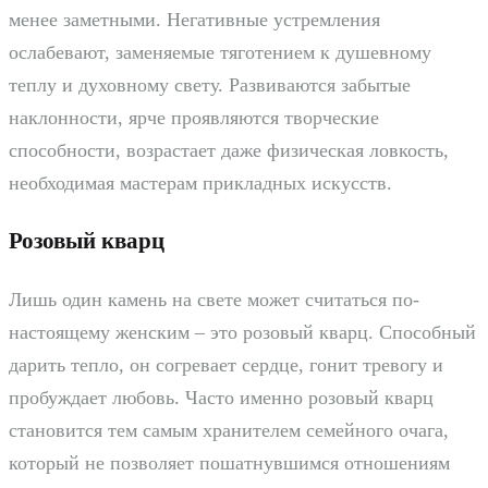
менее заметными. Негативные устремления
ослабевают, заменяемые тяготением к душевному
теплу и духовному свету. Развиваются забытые
наклонности, ярче проявляются творческие
способности, возрастает даже физическая ловкость,
необходимая мастерам прикладных искусств.
Розовый кварц
Лишь один камень на свете может считаться по-
настоящему женским – это розовый кварц. Способный
дарить тепло, он согревает сердце, гонит тревогу и
пробуждает любовь. Часто именно розовый кварц
становится тем самым хранителем семейного очага,
который не позволяет пошатнувшимся отношениям