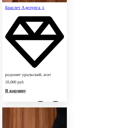
Браслет Аделунга ♀
родонит уральский, агат
18,000
руб.
В корзину