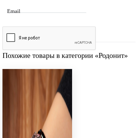
Email
Похожие товары в категории «Родонит»