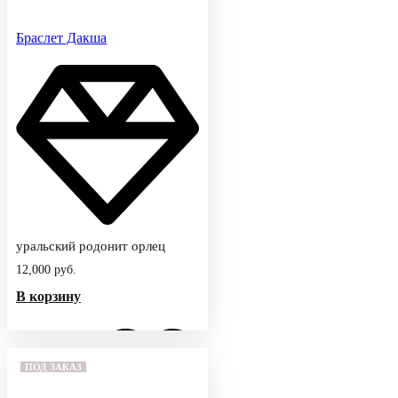
Браслет Дакша
уральский родонит орлец
12,000
руб.
В корзину
ПОД ЗАКАЗ