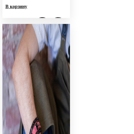
В корзину
Добавить в избранное