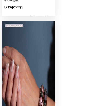
В корзину
ПОД ЗАКАЗ
Добавить в избранное