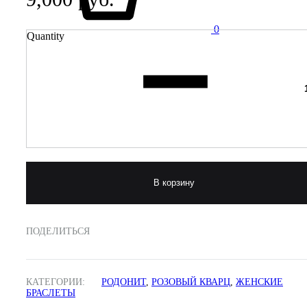
0
Quantity
В корзину
ПОДЕЛИТЬСЯ
КАТЕГОРИИ:
РОДОНИТ
,
РОЗОВЫЙ КВАРЦ
,
ЖЕНСКИЕ
БРАСЛЕТЫ