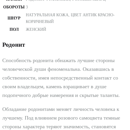
ОБОРОТЫ
3
НАТУРАЛЬНАЯ КОЖА, ЦВЕТ АНТИК КРАСНО-
ШНУР
КОРИЧНЕВЫЙ
ПОЛ
ЖЕНСКИЙ
Родонит
Способность родонита обнажать лучшие стороны
человеческой души феноменальна. Оказавшись в
собственности, имея непосредственный контакт со
своим владельцем, камень взращивает в душе
подопечного добрые намерения и скрытые таланты.
Обладание родонитами меняет личность человека к
лучшему. Под влиянием розового самоцвета темные
стороны характера теряют значимость, становятся