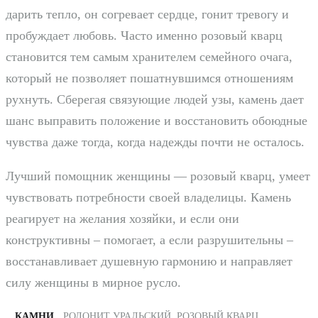
дарить тепло, он согревает сердце, гонит тревогу и
пробуждает любовь. Часто именно розовый кварц
становится тем самым хранителем семейного очага,
который не позволяет пошатнувшимся отношениям
рухнуть. Сберегая связующие людей узы, камень дает
шанс выправить положение и восстановить обоюдные
чувства даже тогда, когда надежды почти не осталось.
Лучший помощник женщины — розовый кварц, умеет
чувствовать потребности своей владелицы. Камень
реагирует на желания хозяйки, и если они
конструктивны – помогает, а если разрушительны –
восстанавливает душевную гармонию и направляет
силу женщины в мирное русло.
КАМНИ
РОДОНИТ УРАЛЬСКИЙ, РОЗОВЫЙ КВАРЦ