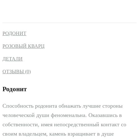
РОДОНИТ
РОЗОВЫЙ КВАРЦ
ДЕТАЛИ
ОТЗЫВЫ (0)
Родонит
Способность родонита обнажать лучшие стороны
человеческой души феноменальна. Оказавшись в
собственности, имея непосредственный контакт со
своим владельцем, камень взращивает в душе