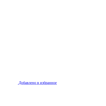
Добавлено в избранное