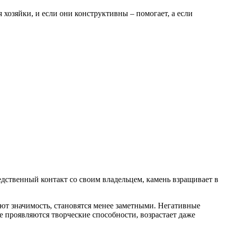
озяйки, и если они конструктивны – помогает, а если
дственный контакт со своим владельцем, камень взращивает в
ют значимость, становятся менее заметными. Негативные
е проявляются творческие способности, возрастает даже