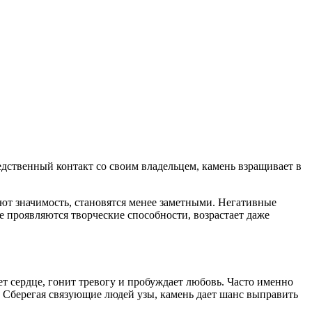
дственный контакт со своим владельцем, камень взращивает в
ют значимость, становятся менее заметными. Негативные
е проявляются творческие способности, возрастает даже
т сердце, гонит тревогу и пробуждает любовь. Часто именно
 Сберегая связующие людей узы, камень дает шанс выправить