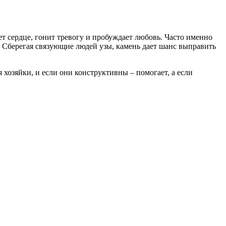
т сердце, гонит тревогу и пробуждает любовь. Часто именно
 Сберегая связующие людей узы, камень дает шанс выправить
озяйки, и если они конструктивны – помогает, а если