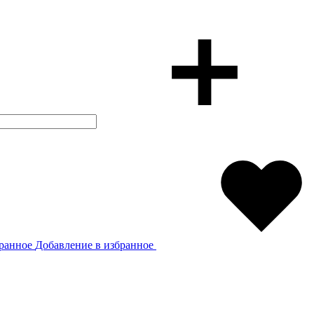
бранное
Добавление в избранное