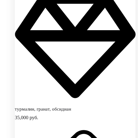
турмалин, гранат, обсидиан
35,000
руб.