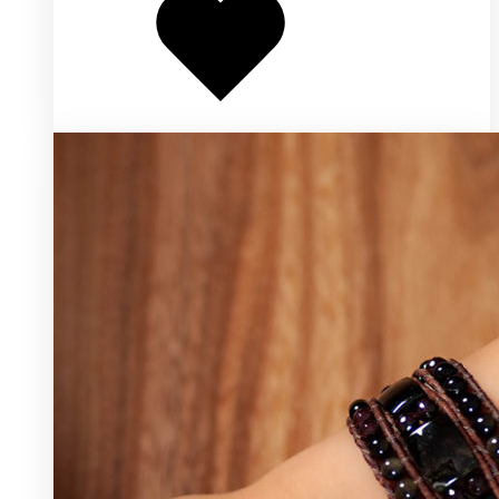
избранное