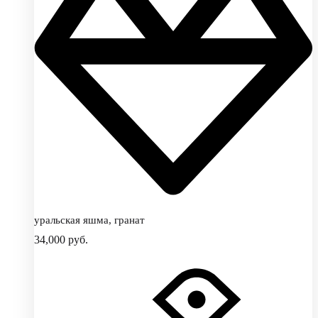
уральская яшма, гранат
34,000
руб.