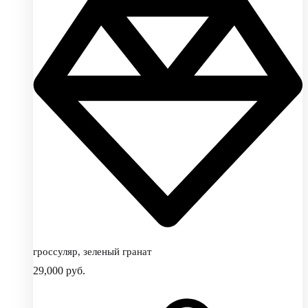
гроссуляр, зеленый гранат
29,000
руб.