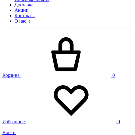
Доставка
Акции
Контакты
О нас :)
Корзина
0
Избранное
0
Войти