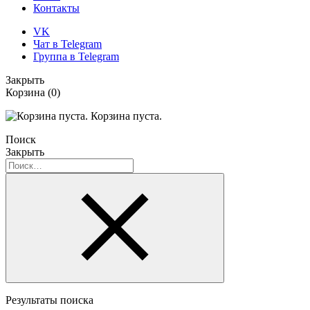
Контакты
VK
Чат в Telegram
Группа в Telegram
Закрыть
Корзина
(0)
Корзина пуста.
Поиск
Закрыть
Результаты поиска