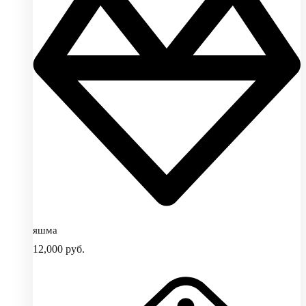
яшма
12,000
руб.