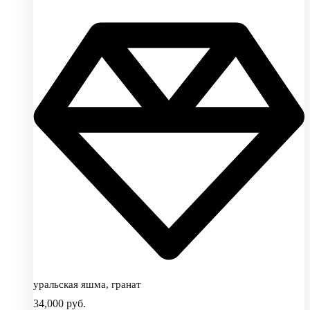
уральская яшма, гранат
34,000
руб.