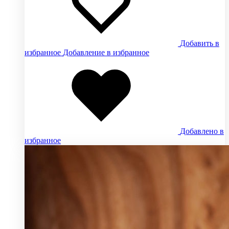
Добавить в
избранное
Добавление в избранное
Добавлено в
избранное