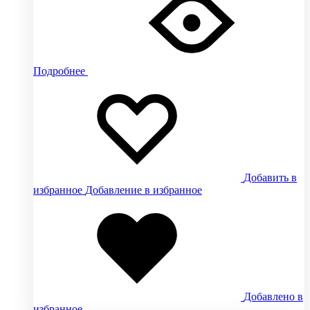
Подробнее
Добавить в
избранное
Добавление в избранное
Добавлено в
избранное