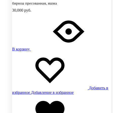
бирюза пресованная, яшма
30,000
руб.
В корзину
Добавить в
избранное
Добавление в избранное