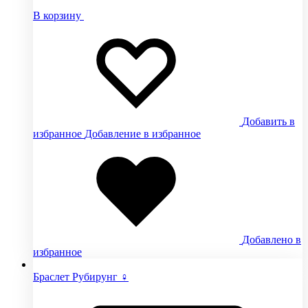
В корзину
Добавить в
избранное
Добавление в избранное
Добавлено в
избранное
Браслет Рубирунг ♀