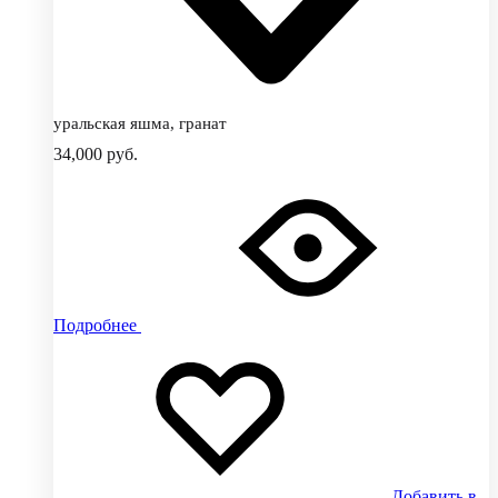
уральская яшма, гранат
34,000
руб.
Подробнее
Добавить в