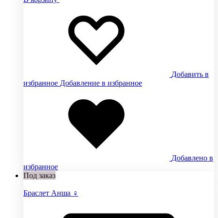
Добавить в
избранное
Добавление в избранное
Добавлено в
избранное
Под заказ
Браслет Анша ♀