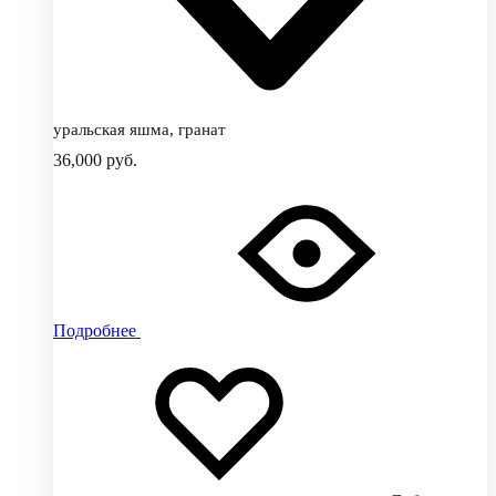
уральская яшма, гранат
36,000
руб.
Подробнее