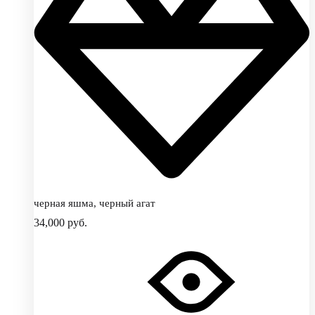
черная яшма, черный агат
34,000
руб.