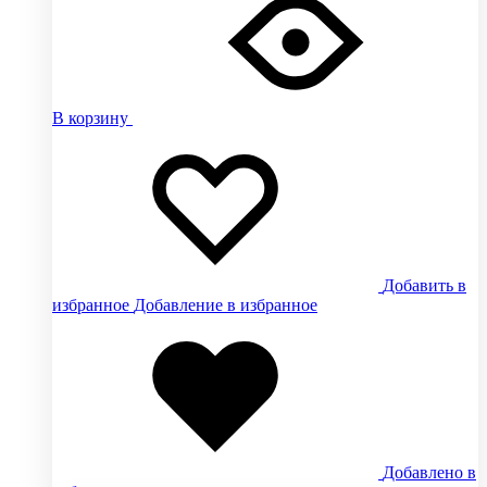
В корзину
Добавить в
избранное
Добавление в избранное
Добавлено в