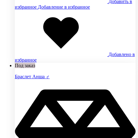
Добавить в
избранное
Добавление в избранное
Добавлено в
избранное
Под заказ
Браслет Анша ♂