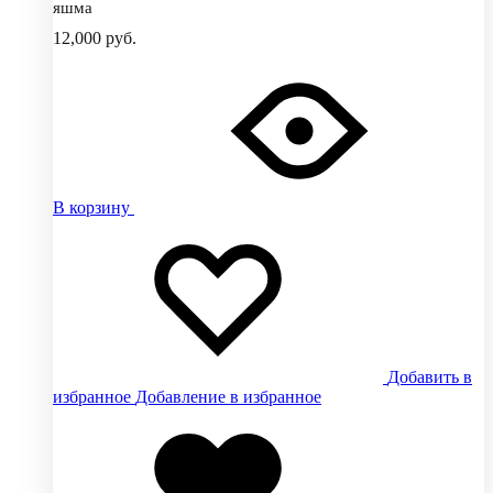
яшма
12,000
руб.
В корзину
Добавить в
избранное
Добавление в избранное