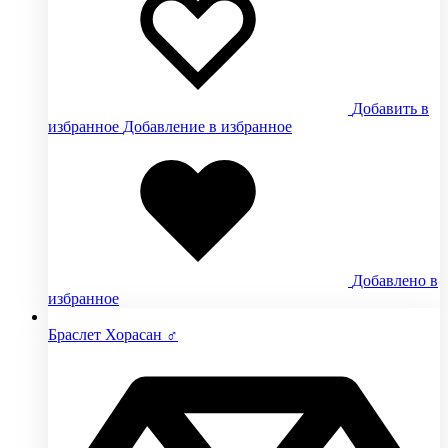
Добавить в
избранное
Добавление в избранное
Добавлено в
избранное
Браслет Хорасан ♂