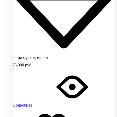
яшма мукаит, гранат
23,000
руб.
Подробнее