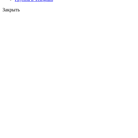
Закрыть