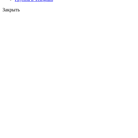
Закрыть