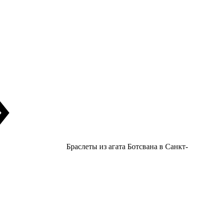
Браслеты из агата Ботсвана в Санкт-