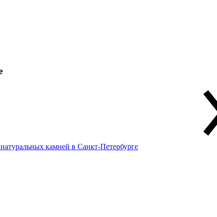
е
 натуральных камней в Санкт-Петербурге