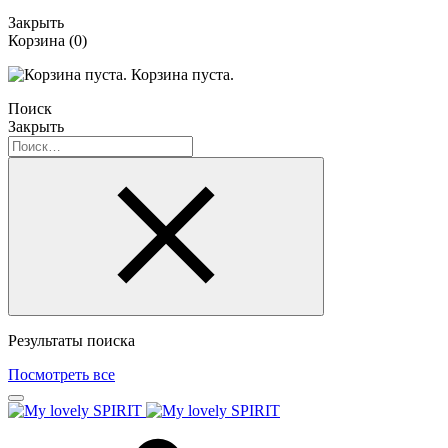
Закрыть
Корзина
(0)
Корзина пуста.
Поиск
Закрыть
Результаты поиска
Посмотреть все