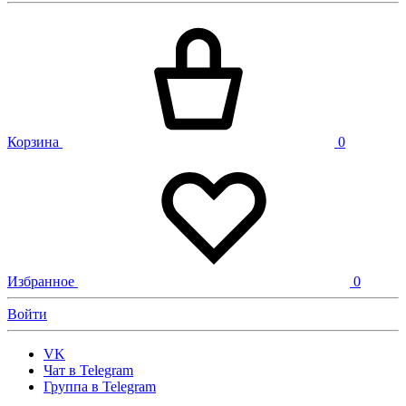
Корзина
0
Избранное
0
Войти
VK
Чат в Telegram
Группа в Telegram