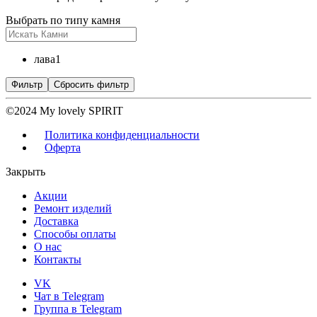
Выбрать по типу камня
лава
1
Фильтр
Сбросить фильтр
©2024 My lovely SPIRIT
Политика конфиденциальности
Оферта
Закрыть
Акции
Ремонт изделий
Доставка
Способы оплаты
О нас
Контакты
VK
Чат в Telegram
Группа в Telegram