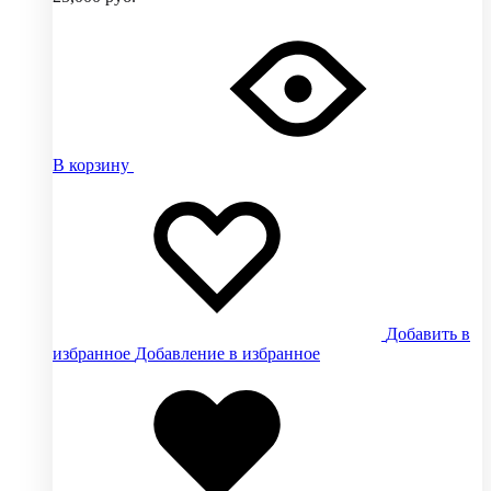
В корзину
Добавить в
избранное
Добавление в избранное