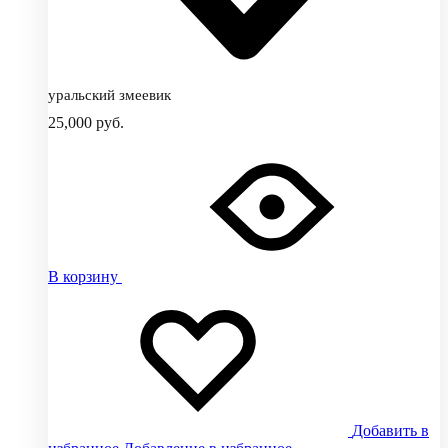
уральский змеевик
25,000
руб.
В корзину
Добавить в