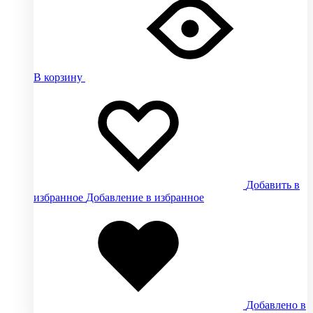
В корзину
Добавить в
избранное
Добавление в избранное
Добавлено в