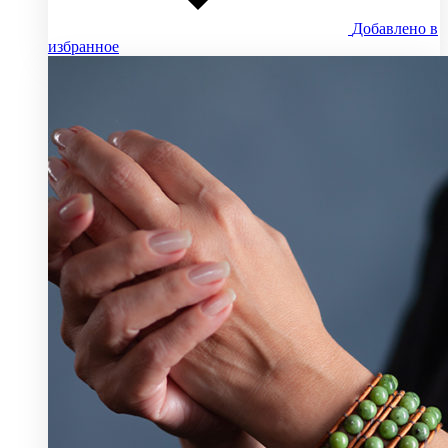
Добавлено в
избранное