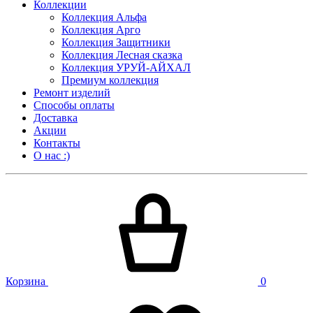
Коллекции
Коллекция Альфа
Коллекция Арго
Коллекция Защитники
Коллекция Лесная сказка
Коллекция УРУЙ-АЙХАЛ
Премиум коллекция
Ремонт изделий
Способы оплаты
Доставка
Акции
Контакты
О нас :)
Корзина
0