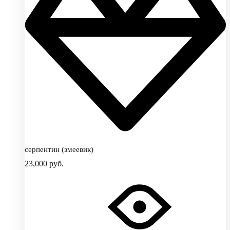
серпентин (змеевик)
23,000
руб.