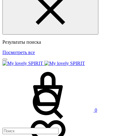
Результаты поиска
Посмотреть все
0