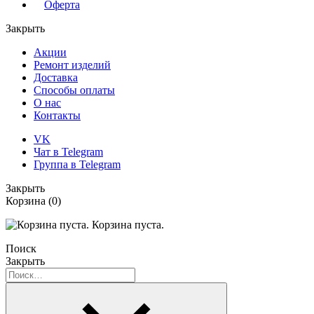
Оферта
Закрыть
Акции
Ремонт изделий
Доставка
Способы оплаты
О нас
Контакты
VK
Чат в Telegram
Группа в Telegram
Закрыть
Корзина
(0)
Корзина пуста.
Поиск
Закрыть