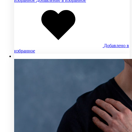
избранное
Добавление в избранное
Добавлено в
избранное