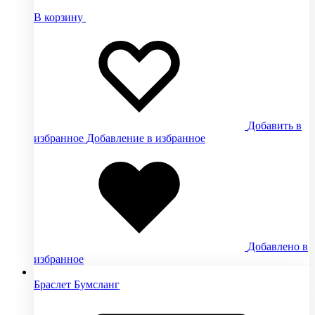
В корзину
Добавить в
избранное
Добавление в избранное
Добавлено в
избранное
Браслет Бумсланг