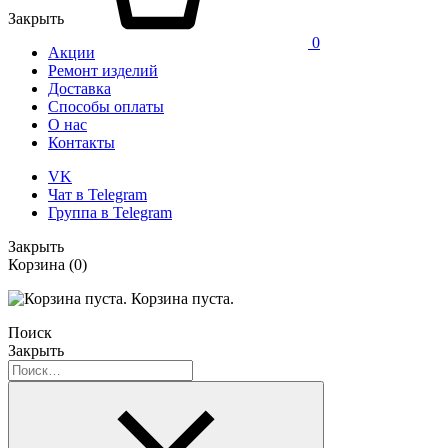
Закрыть
0
Акции
Ремонт изделий
Доставка
Способы оплаты
О нас
Контакты
VK
Чат в Telegram
Группа в Telegram
Закрыть
Корзина
(0)
Корзина пуста.
Поиск
Закрыть