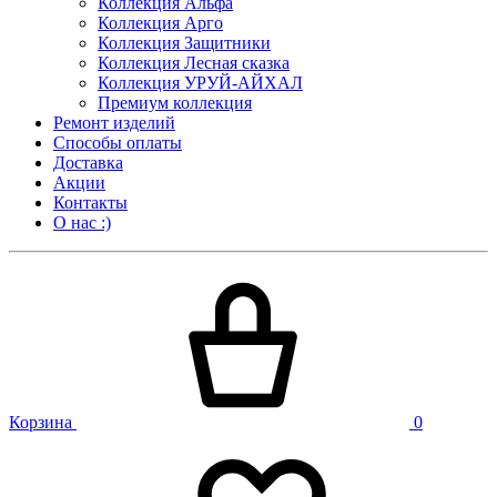
Коллекция Альфа
Коллекция Арго
Коллекция Защитники
Коллекция Лесная сказка
Коллекция УРУЙ-АЙХАЛ
Премиум коллекция
Ремонт изделий
Способы оплаты
Доставка
Акции
Контакты
О нас :)
Корзина
0