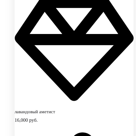
лавандовый аметист
16,000
руб.