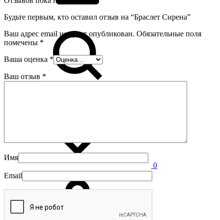
Отзывов пока нет.
Будьте первым, кто оставил отзыв на “Браслет Сирена”
Ваш адрес email не будет опубликован.
Обязательные поля
помечены
*
Ваша оценка
*
Ваш отзыв
*
Имя
0
Email