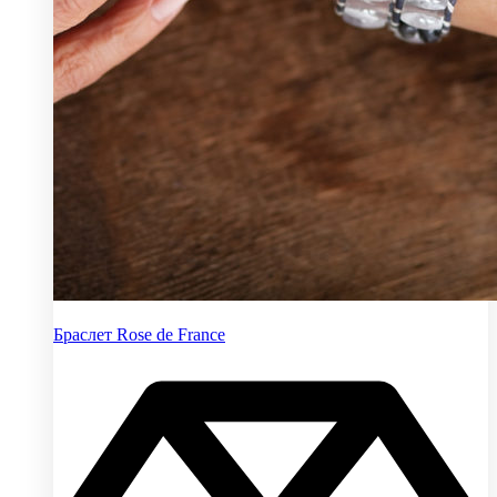
Браслет Rose de France