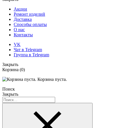
Акции
Ремонт изделий
Доставка
Способы оплаты
О нас
Контакты
VK
Чат в Telegram
Группа в Telegram
Закрыть
Корзина
(0)
Корзина пуста.
Поиск
Закрыть