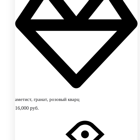
аметист, гранат, розовый кварц
16,000
руб.