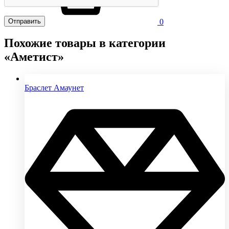
0
Похожие товары в категории
«Аметист»
Браслет Амаунет