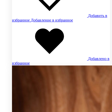
Добавить в
избранное
Добавление в избранное
Добавлено в
избранное