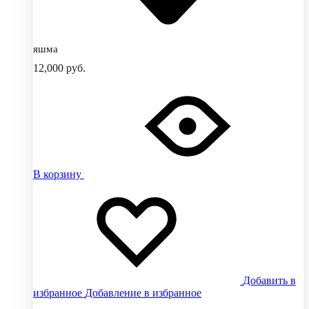
яшма
12,000
руб.
В корзину
Добавить в
избранное
Добавление в избранное