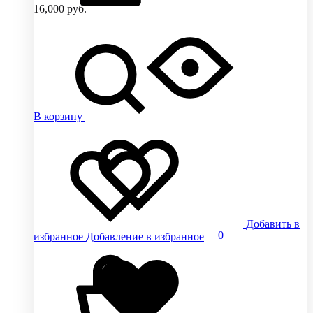
16,000
руб.
В корзину
Добавить в
0
избранное
Добавление в избранное