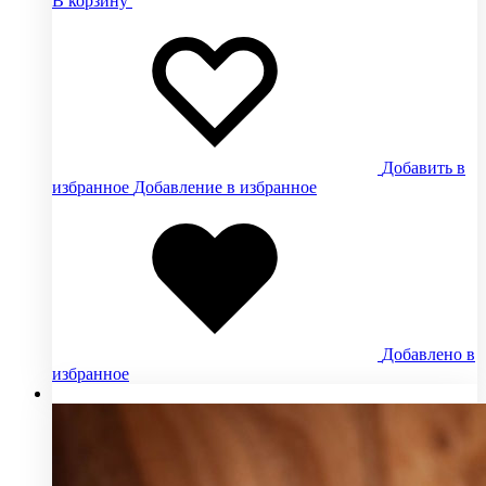
В корзину
Добавить в
избранное
Добавление в избранное
Добавлено в
избранное