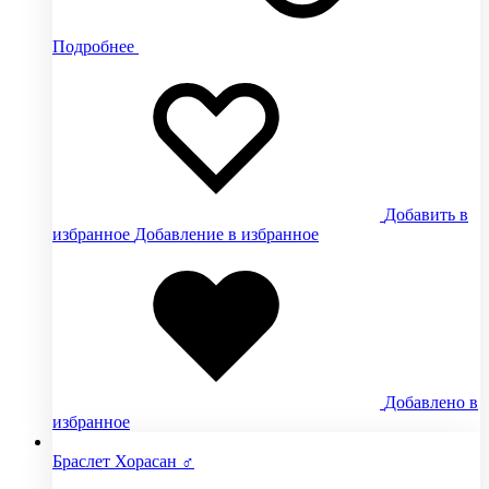
Подробнее
Добавить в
избранное
Добавление в избранное
Добавлено в
избранное
Браслет Хорасан ♂