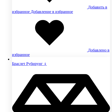
Добавить в
избранное
Добавление в избранное
Добавлено в
избранное
Браслет Рубирунг ♀