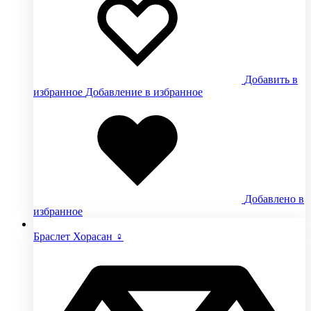
Добавить в
избранное
Добавление в избранное
Добавлено в
избранное
Браслет Хорасан ♀