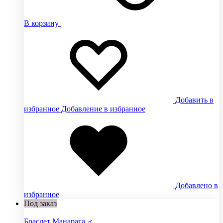
В корзину
Добавить в
избранное
Добавление в избранное
Добавлено в
избранное
Под заказ
Браслет Манарага ♂