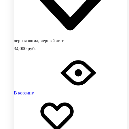
черная яшма, черный агат
34,000
руб.
В корзину