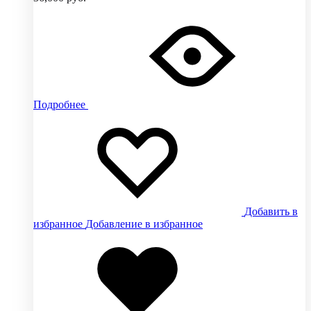
Подробнее
Добавить в
избранное
Добавление в избранное