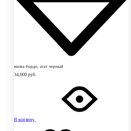
яшма бордо, агат черный
34,000
руб.
В корзину