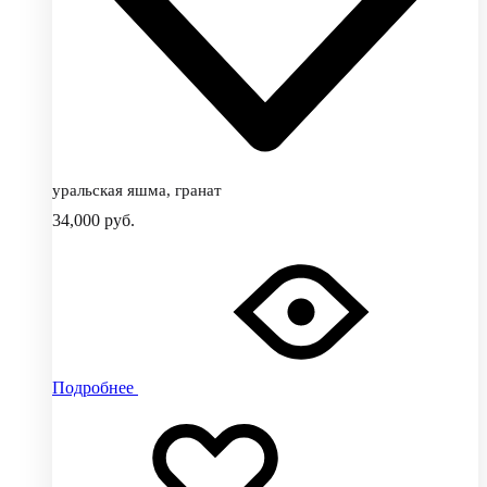
уральская яшма, гранат
34,000
руб.
Подробнее