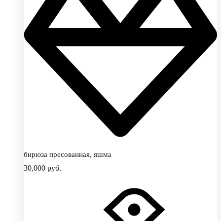
бирюза пресованная, яшма
30,000
руб.