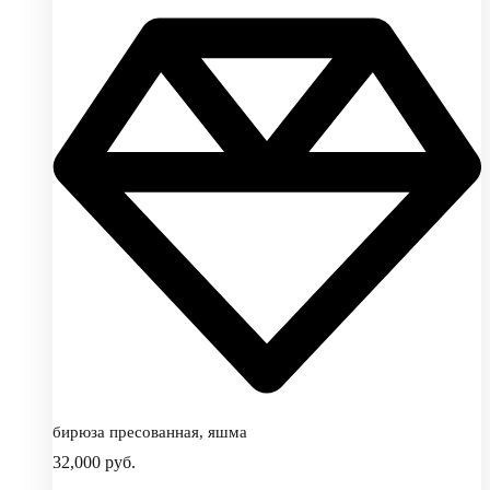
бирюза пресованная, яшма
32,000
руб.