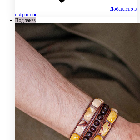
Добавлено в
избранное
Под заказ