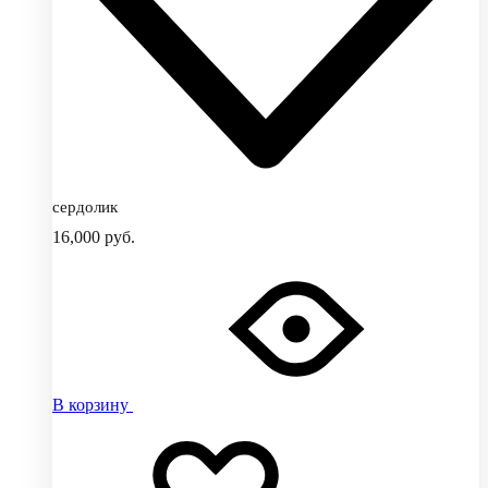
сердолик
16,000
руб.
В корзину