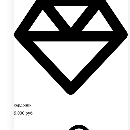
сердолик
9,000
руб.