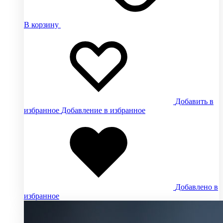
В корзину
Добавить в
избранное
Добавление в избранное
Добавлено в
избранное