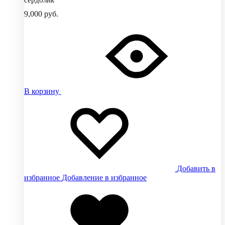
9,000
руб.
В корзину
Добавить в
избранное
Добавление в избранное