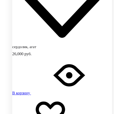
сердолик, агат
26,000
руб.
В корзину