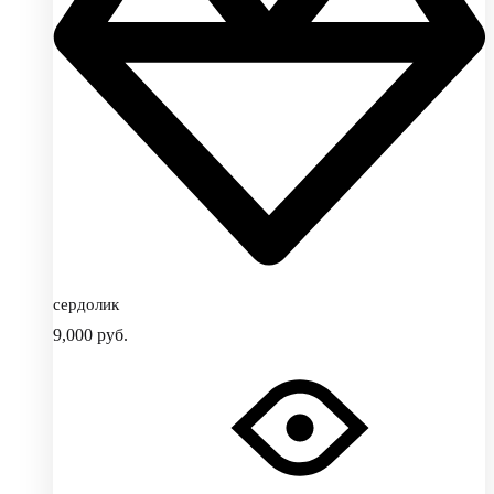
сердолик
9,000
руб.