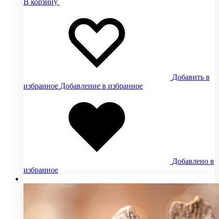
В корзину
Добавить в
избранное
Добавление в избранное
Добавлено в
избранное