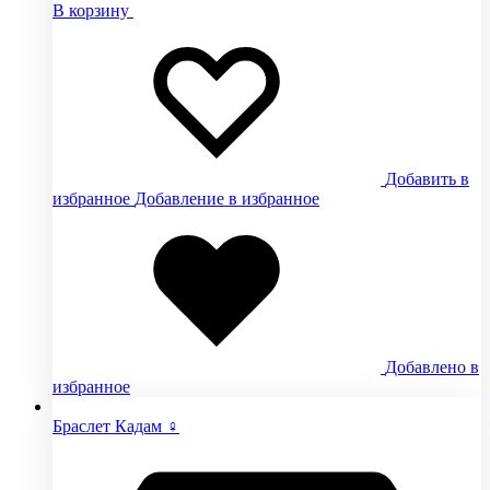
В корзину
Добавить в
избранное
Добавление в избранное
Добавлено в
избранное
Браслет Кадам ♀