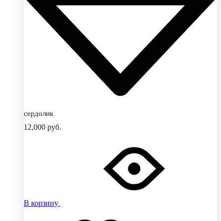
сердолик
12,000
руб.
В корзину