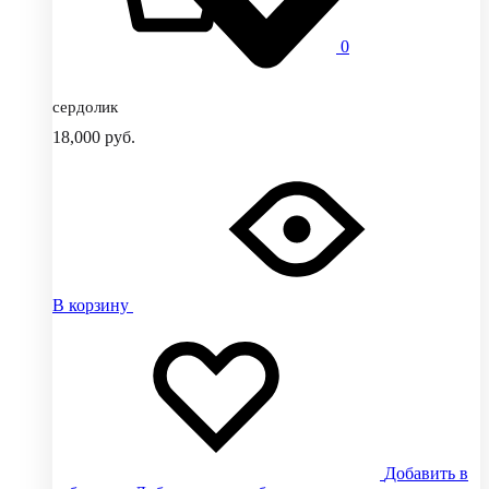
0
сердолик
18,000
руб.
В корзину
Добавить в