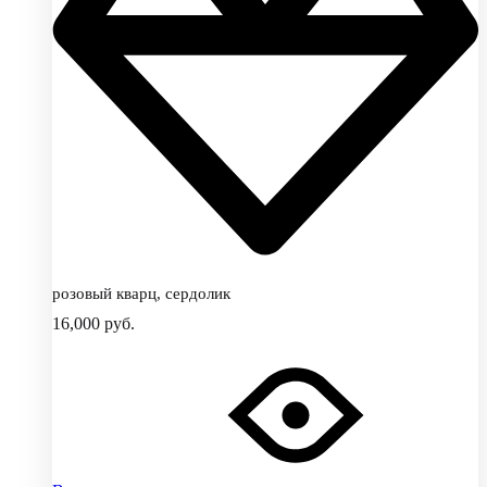
розовый кварц, сердолик
16,000
руб.