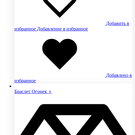
Добавить в
избранное
Добавление в избранное
Добавлено в
избранное
Браслет Огонек ♀