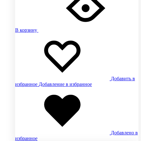
В корзину
Добавить в
избранное
Добавление в избранное
Добавлено в
избранное