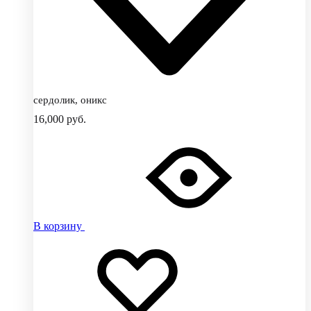
сердолик, оникс
16,000
руб.
В корзину