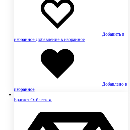
Добавить в
избранное
Добавление в избранное
Добавлено в
избранное
Браслет Отблеск ♀