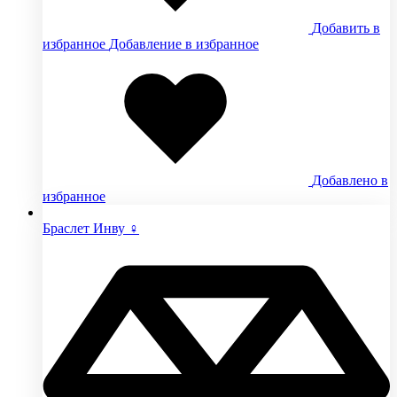
Добавить в
избранное
Добавление в избранное
Добавлено в
избранное
Браслет Инву ♀