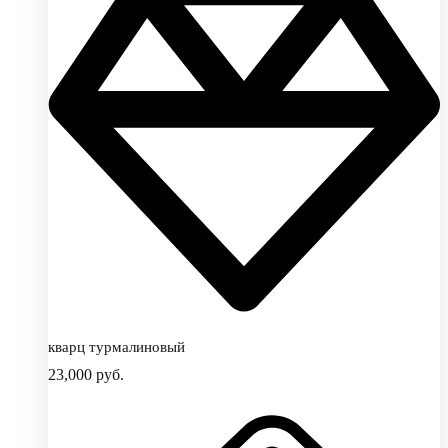
кварц турмалиновый
23,000
руб.