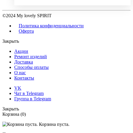
©2024 My lovely SPIRIT
Политика конфиденциальности
Оферта
Закрыть
Акции
Ремонт изделий
Доставка
Способы оплаты
О нас
Контакты
VK
Чат в Telegram
Группа в Telegram
Закрыть
Корзина
(0)
Корзина пуста.