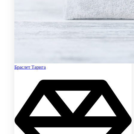
Браслет Тарига