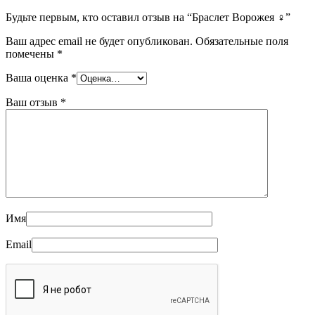
Будьте первым, кто оставил отзыв на “Браслет Ворожея ♀”
Ваш адрес email не будет опубликован.
Обязательные поля
помечены
*
Ваша оценка
*
Ваш отзыв
*
Имя
Email