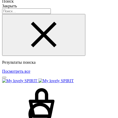
Поиск
Закрыть
Результаты поиска
Посмотреть все