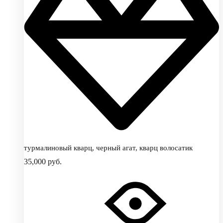
турмалиновый кварц, черный агат, кварц волосатик
35,000
руб.