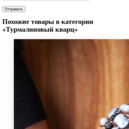
Похожие товары в категории
«Турмалиновый кварц»