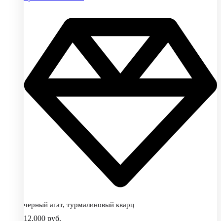
черный агат, турмалиновый кварц
12,000
руб.