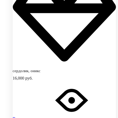
сердолик, оникс
16,000
руб.