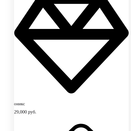
оникс
29,000
руб.