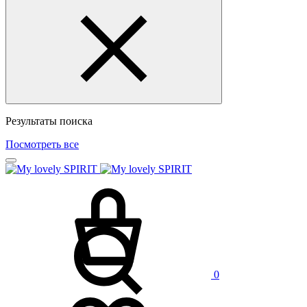
Результаты поиска
Посмотреть все
0