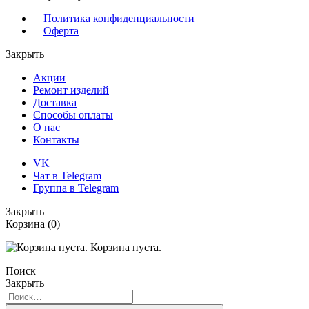
Политика конфиденциальности
Оферта
Закрыть
Акции
Ремонт изделий
Доставка
Способы оплаты
О нас
Контакты
VK
Чат в Telegram
Группа в Telegram
Закрыть
Корзина
(0)
Корзина пуста.
Поиск
Закрыть