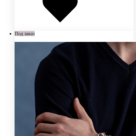
Под заказ