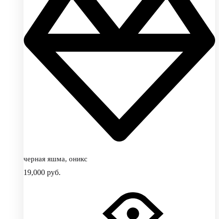
черная яшма, оникс
19,000
руб.