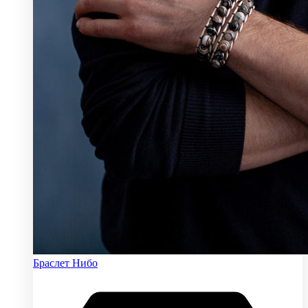
Браслет Нибо