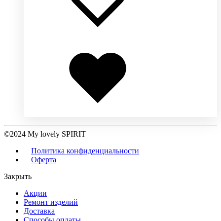
Добавлено
в
избранное
©2024 My lovely SPIRIT
Политика конфиденциальности
Оферта
Закрыть
Акции
Ремонт изделий
Доставка
Способы оплаты