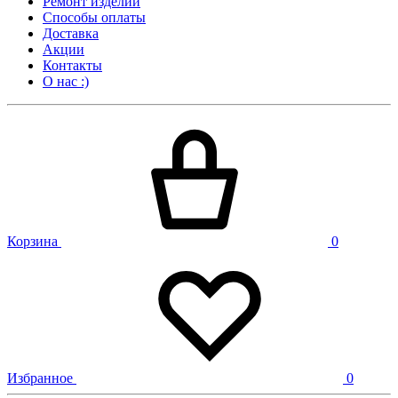
Ремонт изделий
Способы оплаты
Доставка
Акции
Контакты
О нас :)
Корзина
0
Избранное
0