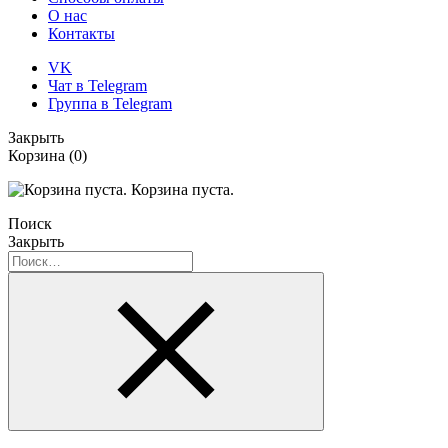
О нас
Контакты
VK
Чат в Telegram
Группа в Telegram
Закрыть
Корзина
(0)
Корзина пуста.
Поиск
Закрыть