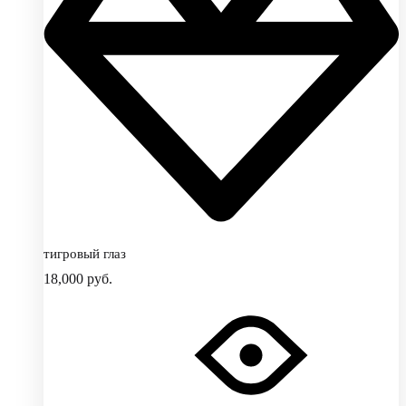
тигровый глаз
18,000
руб.