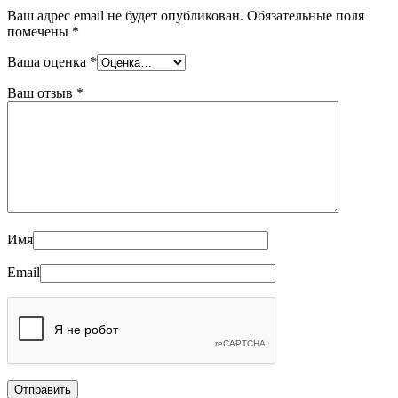
Ваш адрес email не будет опубликован.
Обязательные поля
помечены
*
Ваша оценка
*
Ваш отзыв
*
Имя
Email