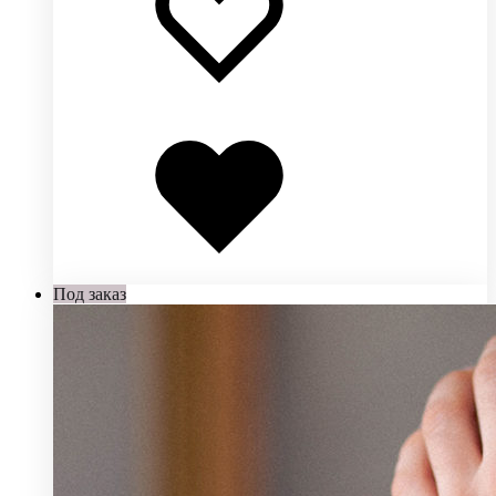
Добавлено
в
избранное
Под заказ