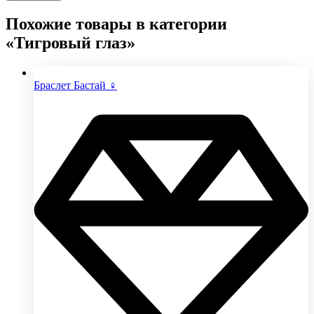
Похожие товары в категории
«Тигровый глаз»
Браслет Бастай ♀