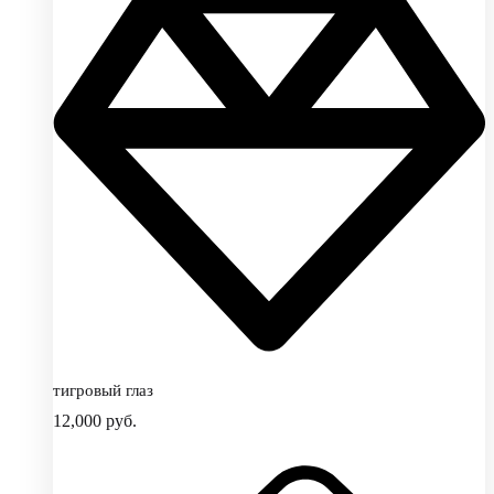
тигровый глаз
12,000
руб.