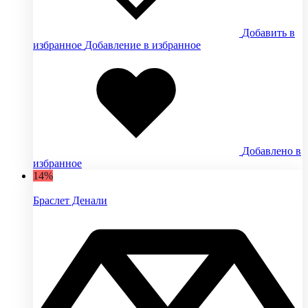
Добавить в
избранное
Добавление в избранное
Добавлено в
избранное
14%
Браслет Денали