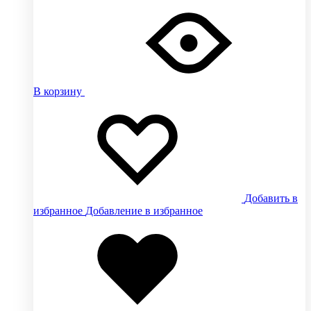
В корзину
Добавить в
избранное
Добавление в избранное