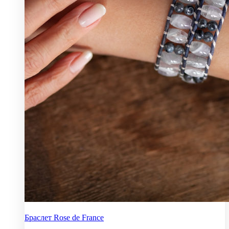
Браслет Rose de France