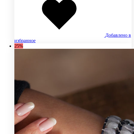
Добавлено в
избранное
25%