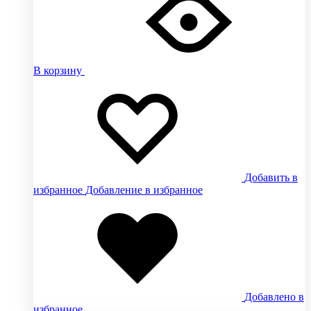
В корзину
Добавить в
избранное
Добавление в избранное
Добавлено в
избранное