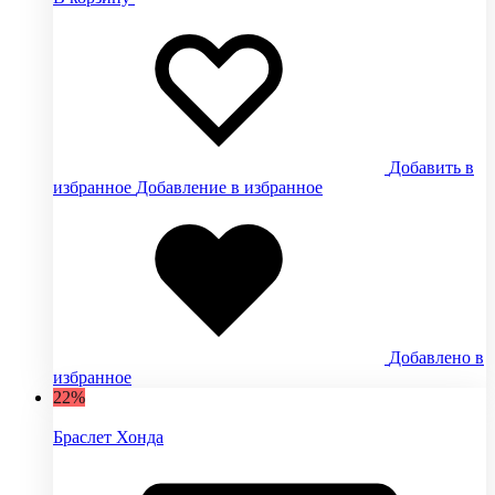
Добавить в
избранное
Добавление в избранное
Добавлено в
избранное
22%
Браслет Хонда