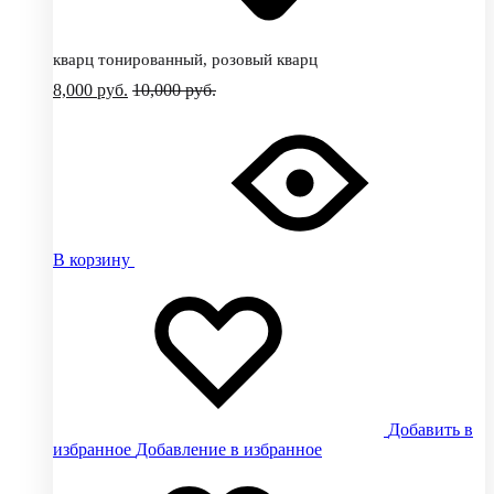
кварц тонированный, розовый кварц
8,000
руб.
10,000
руб.
В корзину
Добавить в
избранное
Добавление в избранное