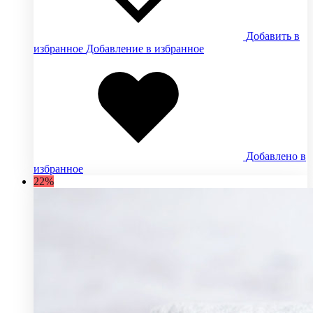
Добавить в
избранное
Добавление в избранное
Добавлено в
избранное
22%