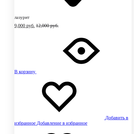
лазурит
9,000
руб.
12,000
руб.
В корзину
Добавить в
избранное
Добавление в избранное