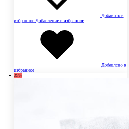
Добавить в
избранное
Добавление в избранное
Добавлено в
избранное
25%