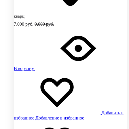
кварц
7,000
руб.
9,000
руб.
В корзину
Добавить в
избранное
Добавление в избранное