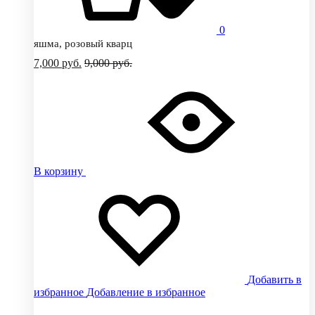
0
яшма, розовый кварц
7,000
руб.
9,000
руб.
В корзину
Добавить в
избранное
Добавление в избранное