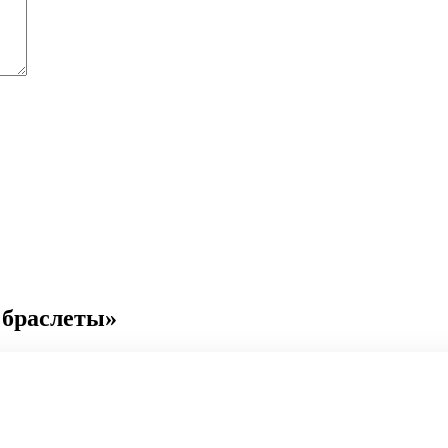
 браслеты»