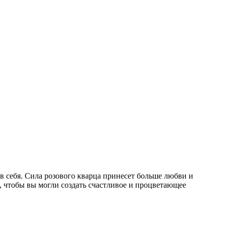
в себя. Сила розового кварца принесет больше любви и
 чтобы вы могли создать счастливое и процветающее