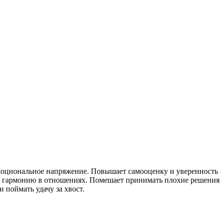
эмоциональное напряжение. Повышает самооценку и уверенность 
и гармонию в отношениях. Помешает принимать плохие решения,
 поймать удачу за хвост.