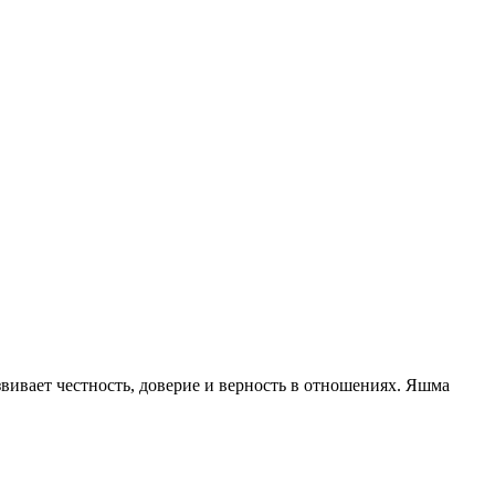
звивает честность, доверие и верность в отношениях. Яшма