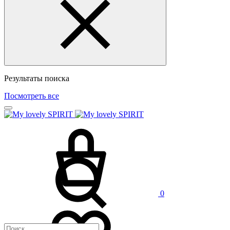
Результаты поиска
Посмотреть все
0