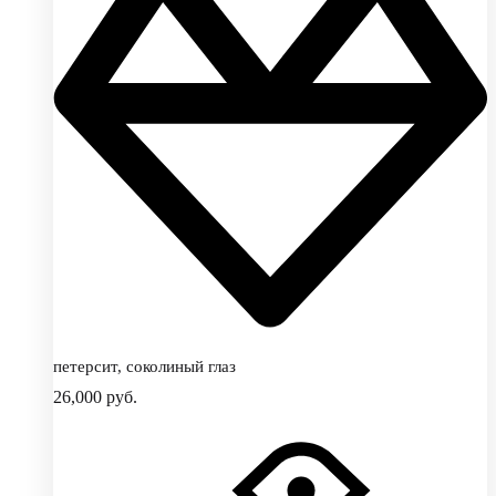
петерсит, соколиный глаз
26,000
руб.