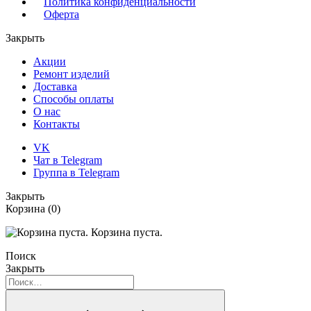
Политика конфиденциальности
Оферта
Закрыть
Акции
Ремонт изделий
Доставка
Способы оплаты
О нас
Контакты
VK
Чат в Telegram
Группа в Telegram
Закрыть
Корзина
(0)
Корзина пуста.
Поиск
Закрыть