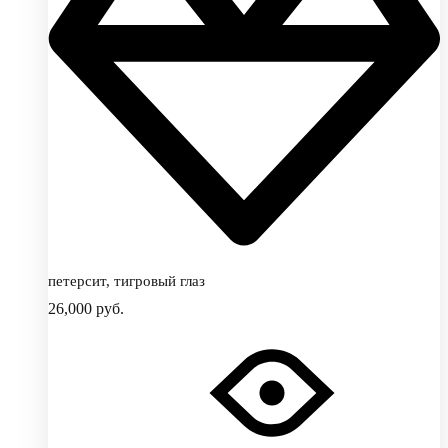
петерсит, тигровый глаз
26,000
руб.