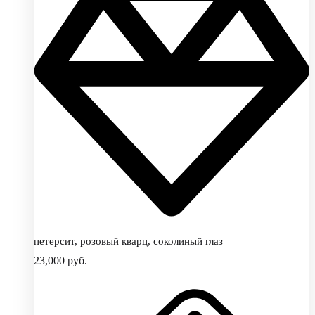
петерсит, розовый кварц, соколиный глаз
23,000
руб.