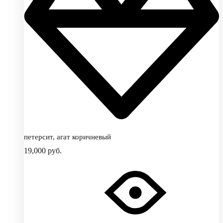
петерсит, агат коричневый
19,000
руб.