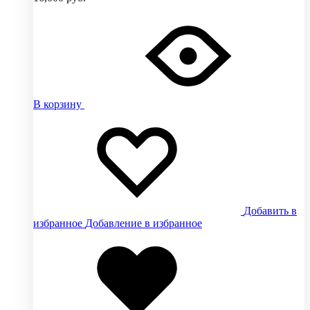
В корзину
Добавить в
избранное
Добавление в избранное