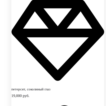
петерсит, соколиный глаз
19,000
руб.