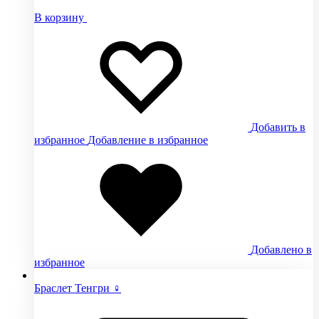
В корзину
Добавить в
избранное
Добавление в избранное
Добавлено в
избранное
Браслет Тенгри ♀