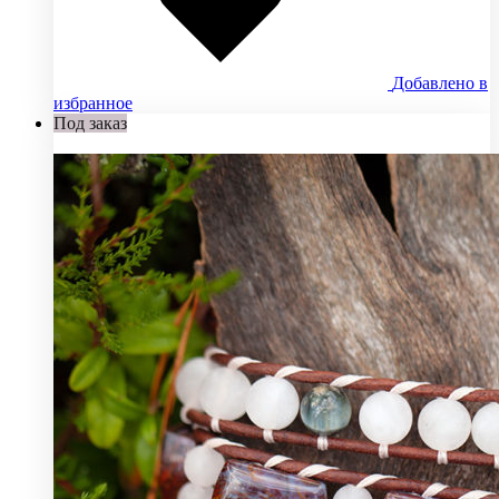
Добавлено в
избранное
Под заказ