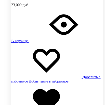
23,000
руб.
В корзину
Добавить в
избранное
Добавление в избранное