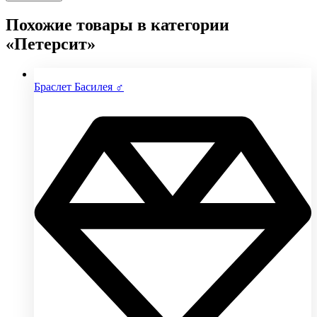
Похожие товары в категории
«Петерсит»
Браслет Басилея ♂