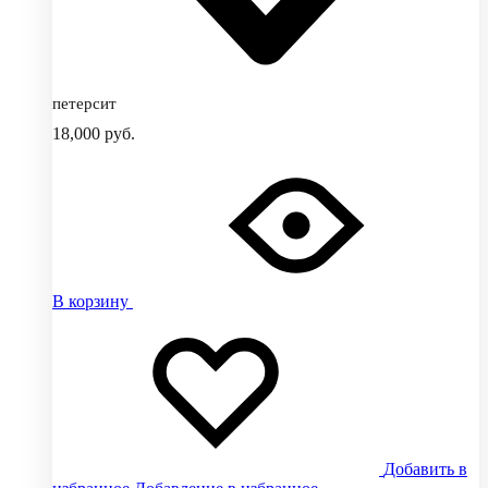
петерсит
18,000
руб.
В корзину
Добавить в