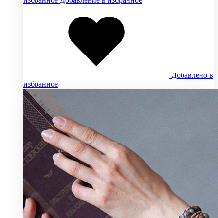
избранное
Добавление в избранное
Добавлено в
избранное