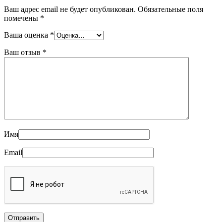
Ваш адрес email не будет опубликован.
Обязательные поля
помечены
*
Ваша оценка
*
Ваш отзыв
*
Имя
Email