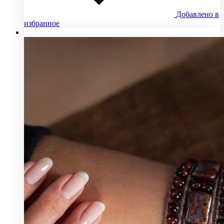
Добавлено в
избранное