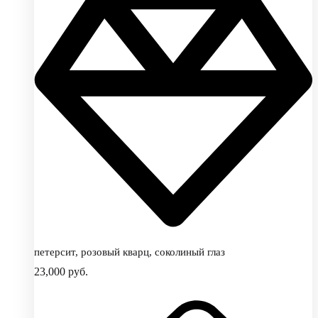
петерсит, розовый кварц, соколиный глаз
23,000
руб.