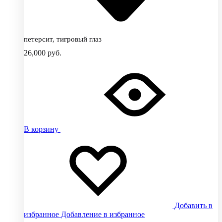
петерсит, тигровый глаз
26,000
руб.
В корзину
Добавить в
избранное
Добавление в избранное