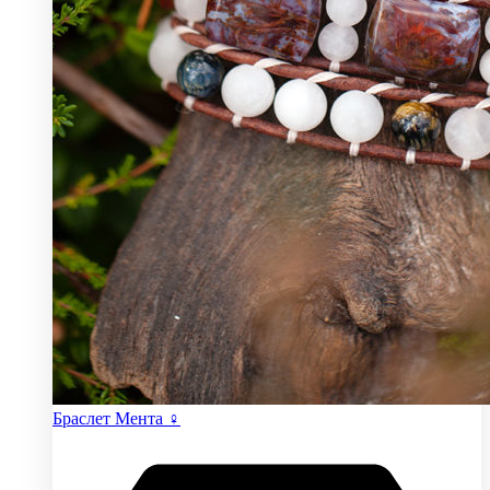
Браслет Мента ♀