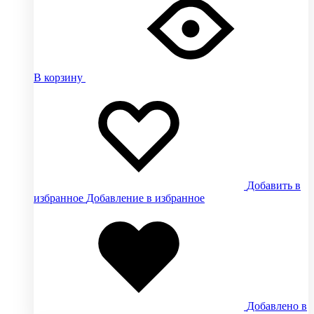
В корзину
Добавить в
избранное
Добавление в избранное
Добавлено в