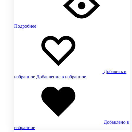
Подробнее
Добавить в
избранное
Добавление в избранное
Добавлено в
избранное