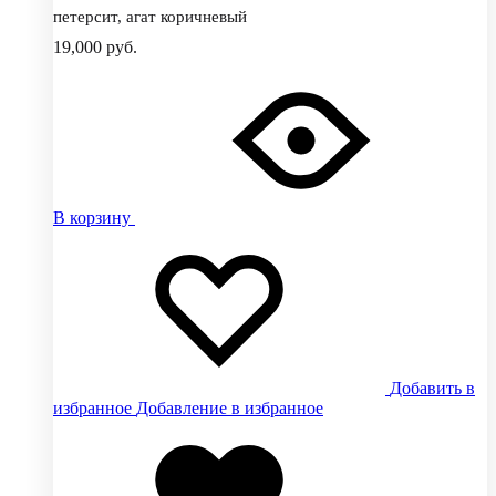
петерсит, агат коричневый
19,000
руб.
В корзину
Добавить в
избранное
Добавление в избранное