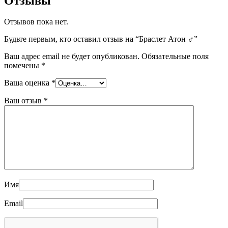
Отзывы
Отзывов пока нет.
Будьте первым, кто оставил отзыв на “Браслет Атон ♂”
Ваш адрес email не будет опубликован.
Обязательные поля
помечены
*
Ваша оценка
*
Ваш отзыв
*
Имя
Email