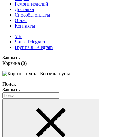
Ремонт изделий
Доставка
Способы оплаты
О нас
Контакты
VK
Чат в Telegram
Группа в Telegram
Закрыть
Корзина
(0)
Корзина пуста.
Поиск
Закрыть