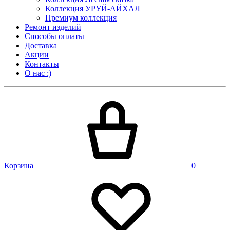
Коллекция УРУЙ-АЙХАЛ
Премиум коллекция
Ремонт изделий
Способы оплаты
Доставка
Акции
Контакты
О нас :)
Корзина
0