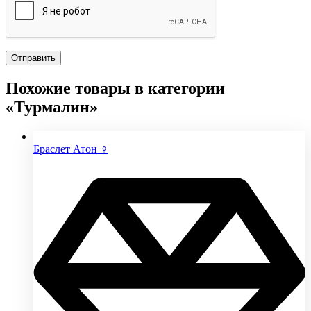
Похожие товары в категории
«Турмалин»
Браслет Атон ♀