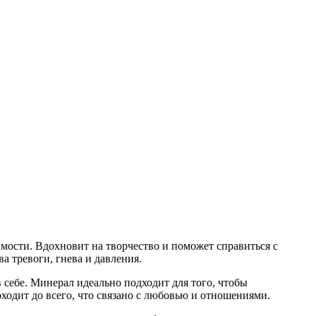
мости. Вдохновит на творчество и поможет справиться с
а тревоги, гнева и давления.
 себе. Минерал идеально подходит для того, чтобы
ходит до всего, что связано с любовью и отношениями.