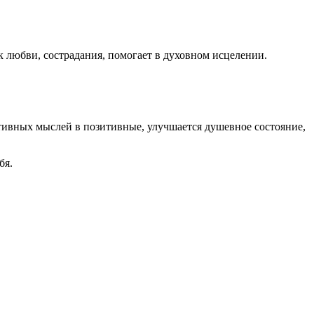
юбви, сострадания, помогает в духовном исцелении.
ивных мыслей в позитивные, улучшается душевное состояние,
бя.