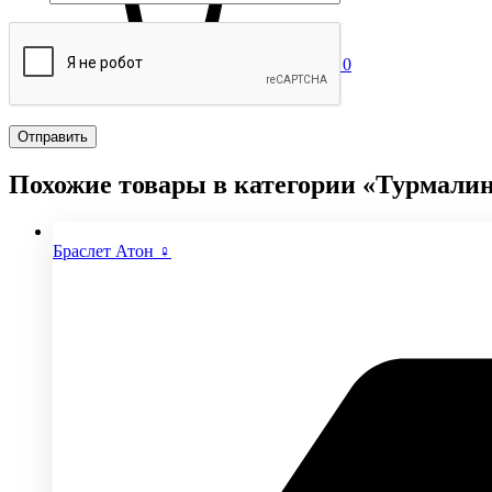
0
Похожие товары в категории «Турмали
Браслет Атон ♀