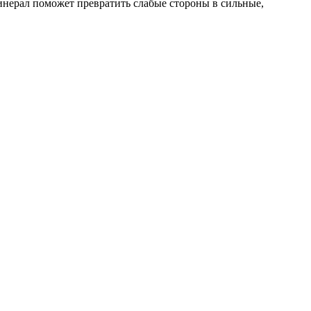
инерал поможет превратить слабые стороны в сильные,