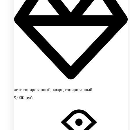
агат тонированный, кварц тонированный
9,000
руб.