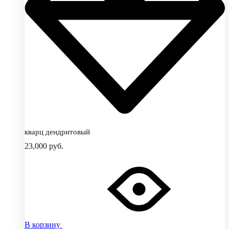
кварц дендритовый
23,000
руб.
В корзину