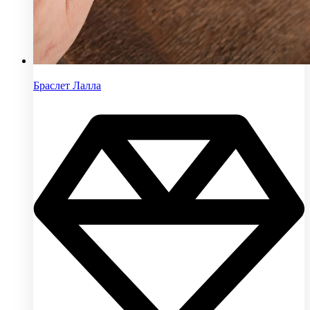
Браслет Лалла