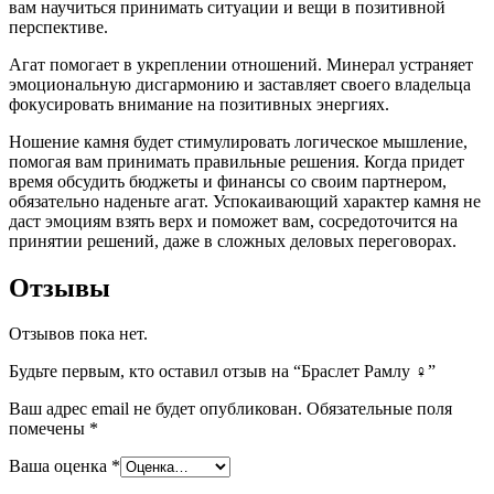
вам научиться принимать ситуации и вещи в позитивной
перспективе.
Агат помогает в укреплении отношений. Минерал устраняет
эмоциональную дисгармонию и заставляет своего владельца
фокусировать внимание на позитивных энергиях.
Ношение камня будет стимулировать логическое мышление,
помогая вам принимать правильные решения. Когда придет
время обсудить бюджеты и финансы со своим партнером,
обязательно наденьте агат. Успокаивающий характер камня не
даст эмоциям взять верх и поможет вам, сосредоточится на
принятии решений, даже в сложных деловых переговорах.
Отзывы
Отзывов пока нет.
Будьте первым, кто оставил отзыв на “Браслет Рамлу ♀”
Ваш адрес email не будет опубликован.
Обязательные поля
помечены
*
Ваша оценка
*