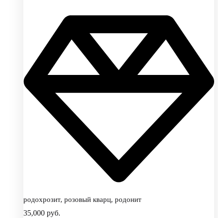
родохрозит, розовый кварц, родонит
35,000
руб.