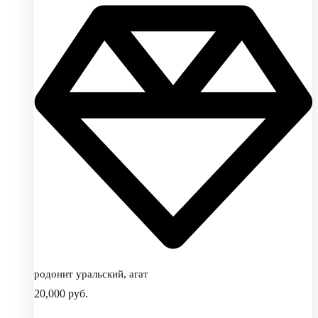
родонит уральский, агат
20,000
руб.